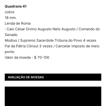
Quadrans 41
cobre
18 mm.
Lenda de Roma
: Caio César Divino Augusto Neto Augusto / Comando do
Senado
Modius / Supremo Sacerdote Tribuna do Povo 4 vezes
Pai da Pátria Cônsul 3 vezes / Cancelar imposto de meio
ponto
Valor da moeda - $ 70-100
AVALIAÇÃO DE MOEDAS