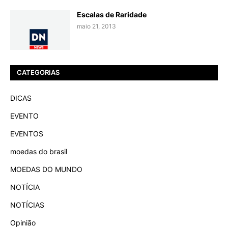
Escalas de Raridade
maio 21, 2013
CATEGORIAS
DICAS
EVENTO
EVENTOS
moedas do brasil
MOEDAS DO MUNDO
NOTÍCIA
NOTÍCIAS
Opinião