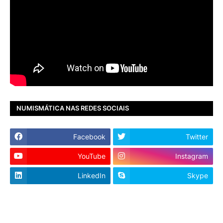
NUMISMÁTICA NAS REDES SOCIAIS
Facebook
Twitter
YouTube
Instagram
LinkedIn
Skype