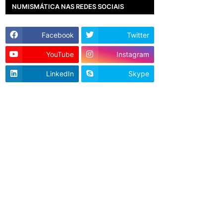
NUMISMÁTICA NAS REDES SOCIAIS
Facebook
Twitter
YouTube
Instagram
LinkedIn
Skype