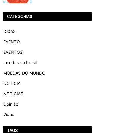
CATEGORIAS
DICAS
EVENTO
EVENTOS
moedas do brasil
MOEDAS DO MUNDO
NOTÍCIA
NOTÍCIAS
Opinião
Vídeo
TAGS