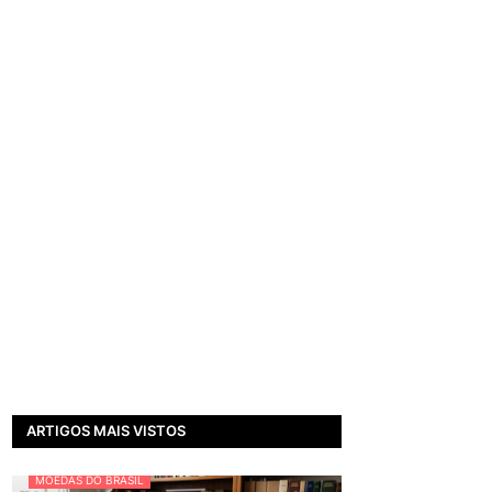
ARTIGOS MAIS VISTOS
MOEDAS DO BRASIL