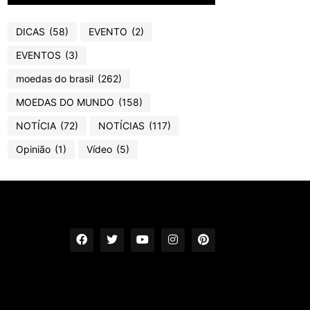
DICAS
(58)
EVENTO
(2)
EVENTOS
(3)
moedas do brasil
(262)
MOEDAS DO MUNDO
(158)
NOTÍCIA
(72)
NOTÍCIAS
(117)
Opinião
(1)
Vídeo
(5)