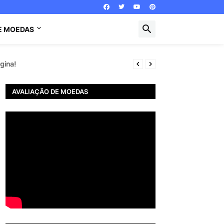
E MOEDAS
gina!
AVALIAÇÃO DE MOEDAS