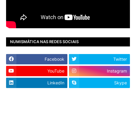
NUMISMÁTICA NAS REDES SOCIAIS
Facebook
Twitter
YouTube
Instagram
LinkedIn
Skype