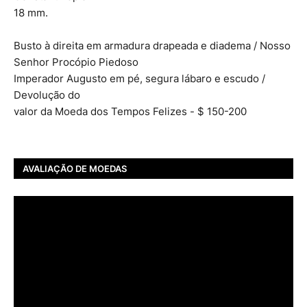
18 mm.
Busto à direita em armadura drapeada e diadema / Nosso
Senhor Procópio Piedoso
Imperador Augusto em pé, segura lábaro e escudo /
Devolução do
valor da Moeda dos Tempos Felizes - $ 150-200
AVALIAÇÃO DE MOEDAS