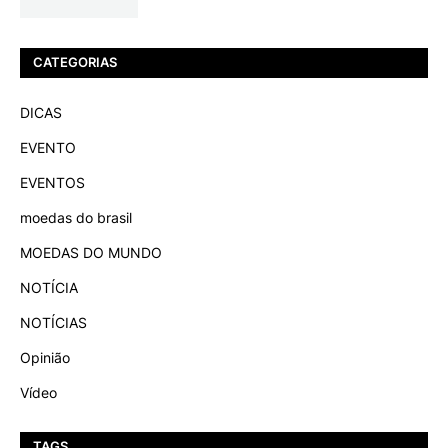
CATEGORIAS
DICAS
EVENTO
EVENTOS
moedas do brasil
MOEDAS DO MUNDO
NOTÍCIA
NOTÍCIAS
Opinião
Vídeo
TAGS