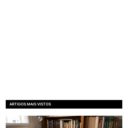
ARTIGOS MAIS VISTOS