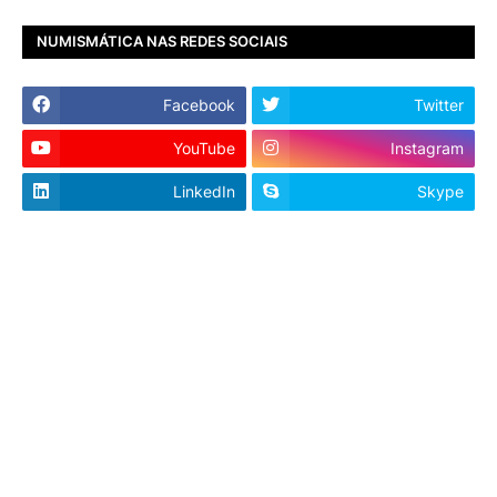
NUMISMÁTICA NAS REDES SOCIAIS
Facebook
Twitter
YouTube
Instagram
LinkedIn
Skype