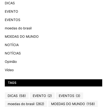
DICAS
EVENTO
EVENTOS
moedas do brasil
MOEDAS DO MUNDO
NOTÍCIA
NOTÍCIAS
Opinião
Vídeo
TAGS
DICAS
(58)
EVENTO
(2)
EVENTOS
(3)
moedas do brasil
(262)
MOEDAS DO MUNDO
(158)