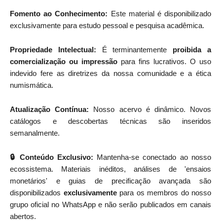
Fomento ao Conhecimento:
Este material é disponibilizado
exclusivamente para estudo pessoal e pesquisa acadêmica.
Propriedade Intelectual:
É terminantemente
proibida a
comercialização ou impressão
para fins lucrativos. O uso
indevido fere as diretrizes da nossa comunidade e a ética
numismática.
Atualização Contínua:
Nosso acervo é dinâmico. Novos
catálogos e descobertas técnicas são inseridos
semanalmente.
🔒 Conteúdo Exclusivo:
Mantenha-se conectado ao nosso
ecossistema. Materiais inéditos, análises de 'ensaios
monetários' e guias de precificação avançada são
disponibilizados
exclusivamente
para os membros do nosso
grupo oficial no WhatsApp e não serão publicados em canais
abertos.