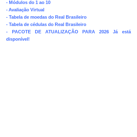
- Módulos do 1 ao 10
- Avaliação Virtual
- Tabela de moedas do Real Brasileiro
- Tabela de cédulas do Real Brasileiro
- PACOTE DE ATUALIZAÇÃO PARA 2026 Já está
disponível!