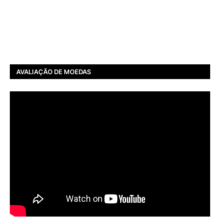
AVALIAÇÃO DE MOEDAS