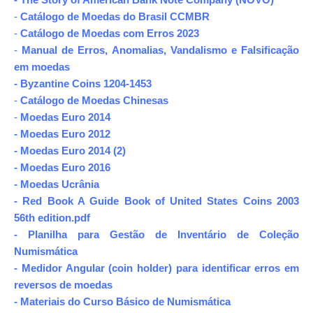
-
Catálogo de Moedas do Brasil CCMBR
-
Catálogo de Moedas com Erros 2023
-
Manual de Erros, Anomalias, Vandalismo e Falsificação
em moedas
-
Byzantine Coins 1204-1453
-
Catálogo de Moedas Chinesas
-
Moedas Euro 2014
- Moedas Euro 2012
- Moedas Euro 2014 (2)
- Moedas Euro 2016
- Moedas Ucrânia
- Red Book A Guide Book of United States Coins 2003
56th edition.pdf
- Planilha para Gestão de Inventário de Coleção
Numismática
- Medidor Angular (coin holder) para identificar erros em
reversos de moedas
- Materiais do Curso Básico de Numismática