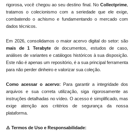
rigorosa, você chegou ao seu destino final. No
Collectprime
,
tratamos o colecionismo com a seriedade que ele exige,
combatendo o achismo e fundamentando o mercado com
dados técnicos.
Em 2026, consolidamos o maior acervo digital do setor: são
mais de 1 Terabyte
de documentos, estudos de caso,
análises de variantes e catálogos históricos à sua disposição.
Este não é apenas um repositório, é a sua principal ferramenta
para não perder dinheiro e valorizar sua coleção.
Como acessar o acervo:
Para garantir a integridade dos
arquivos e sua correta utilização, siga rigorosamente as
instruções detalhadas no vídeo. O acesso é simplificado, mas
exige atenção aos critérios de segurança da nossa
plataforma.
⚠️ Termos de Uso e Responsabilidade: