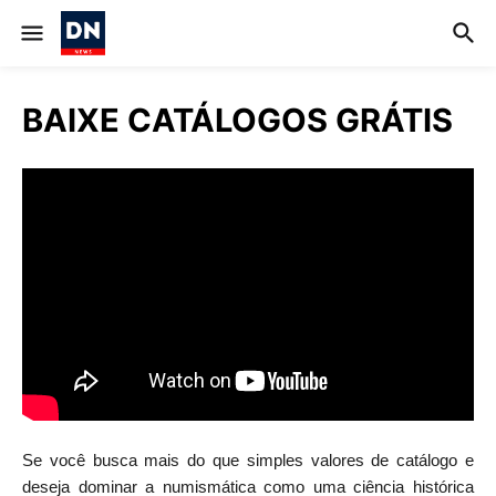
BAIXE CATÁLOGOS GRÁTIS
Se você busca mais do que simples valores de catálogo e
deseja dominar a numismática como uma ciência histórica