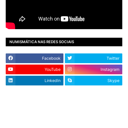
NUMISMÁTICA NAS REDES SOCIAIS
Facebook
Twitter
YouTube
Instagram
LinkedIn
Skype