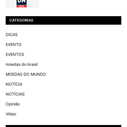
CATEGORIAS
DICAS
EVENTO
EVENTOS
moedas do brasil
MOEDAS DO MUNDO
NOTÍCIA
NOTÍCIAS
Opinião
Vídeo