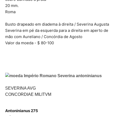
20 mm.
Roma
Busto drapeado em diadema à direita / Severina Augusta
Severina em pé da esquerda para a direita em aperto de
mão com Aureliano / Concórdia de Agosto
Valor da moeda - $ 80-100
SEVERINA AVG
CONCORDIAE MILITVM
Antoninianus 275