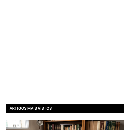
ARTIGOS MAIS VISTOS