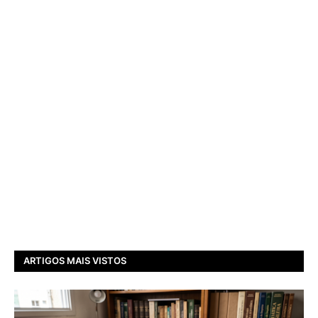
ARTIGOS MAIS VISTOS