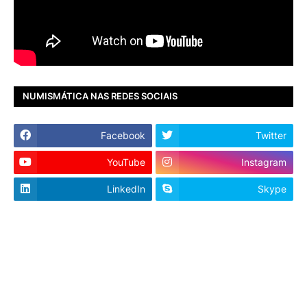
NUMISMÁTICA NAS REDES SOCIAIS
Facebook
Twitter
YouTube
Instagram
LinkedIn
Skype