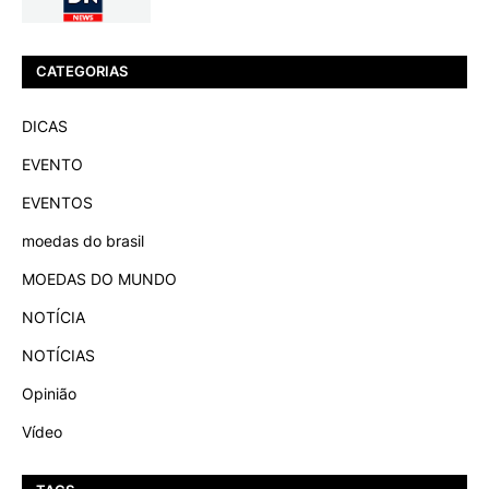
CATEGORIAS
DICAS
EVENTO
EVENTOS
moedas do brasil
MOEDAS DO MUNDO
NOTÍCIA
NOTÍCIAS
Opinião
Vídeo