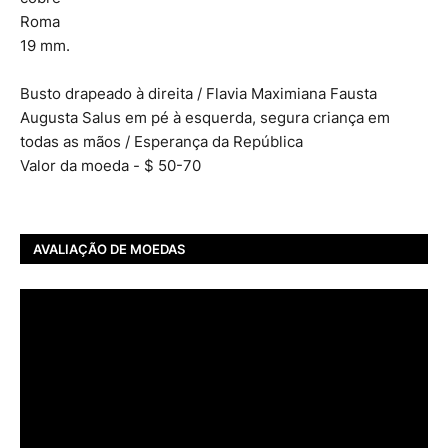
Roma
19 mm.
Busto drapeado à direita / Flavia Maximiana Fausta
Augusta Salus em pé à esquerda, segura criança em
todas as mãos / Esperança da República
Valor da moeda - $ 50-70
AVALIAÇÃO DE MOEDAS