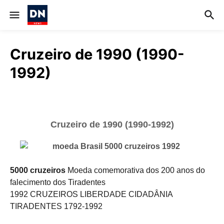
Cruzeiro de 1990 (1990-
1992)
Cruzeiro de 1990 (1990-1992)
5000 cruzeiros
Moeda comemorativa
dos 200 anos do
falecimento dos Tiradentes
1992
CRUZEIROS
LIBERDADE CIDADÂNIA
TIRADENTES 1792-1992