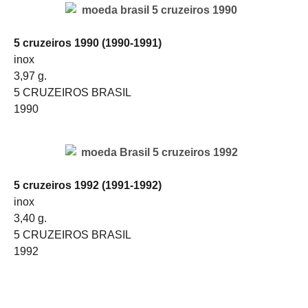
5 cruzeiros 1990 (1990-1991)
inox
3,97 g.
5 CRUZEIROS BRASIL
1990
5 cruzeiros 1992 (1991-1992)
inox
3,40 g.
5 CRUZEIROS BRASIL
1992