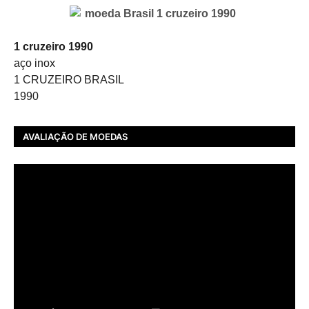
1 cruzeiro 1990
aço inox
1 CRUZEIRO BRASIL
1990
AVALIAÇÃO DE MOEDAS