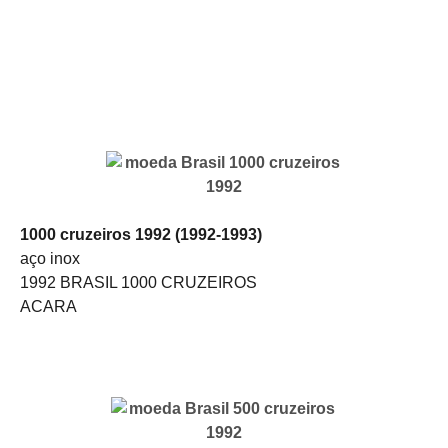
1000 cruzeiros 1992 (1992-1993)
aço inox
1992 BRASIL 1000 CRUZEIROS
ACARA