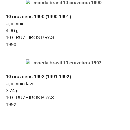
10 cruzeiros 1990 (1990-1991)
aço inox
4,36 g.
10 CRUZEIROS BRASIL
1990
10 cruzeiros 1992 (1991-1992)
aço inoxidável
3,74 g.
10 CRUZEIROS BRASIL
1992