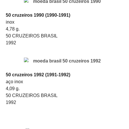
50 cruzeiros 1990 (1990-1991)
inox
4,78 g.
50 CRUZEIROS BRASIL
1992
50 cruzeiros 1992 (1991-1992)
aço inox
4,09 g.
50 CRUZEIROS BRASIL
1992