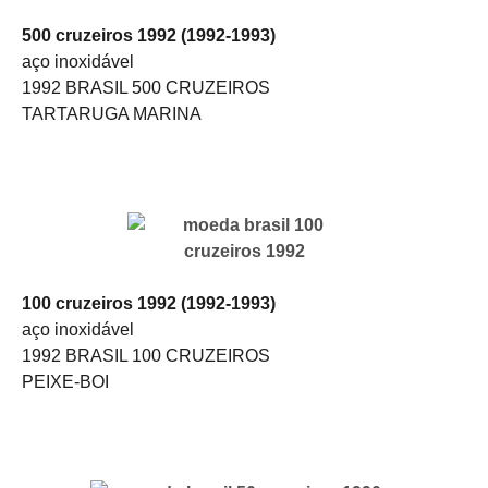
500 cruzeiros 1992 (1992-1993)
aço inoxidável
1992 BRASIL 500 CRUZEIROS
TARTARUGA MARINA
100 cruzeiros 1992 (1992-1993)
aço inoxidável
1992 BRASIL 100 CRUZEIROS
PEIXE-BOI