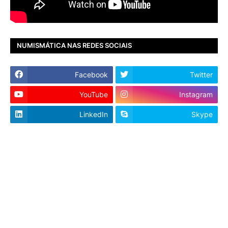
NUMISMÁTICA NAS REDES SOCIAIS
Facebook
Twitter
YouTube
Instagram
LinkedIn
Skype