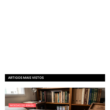
ARTIGOS MAIS VISTOS
MOEDAS DO BRASIL