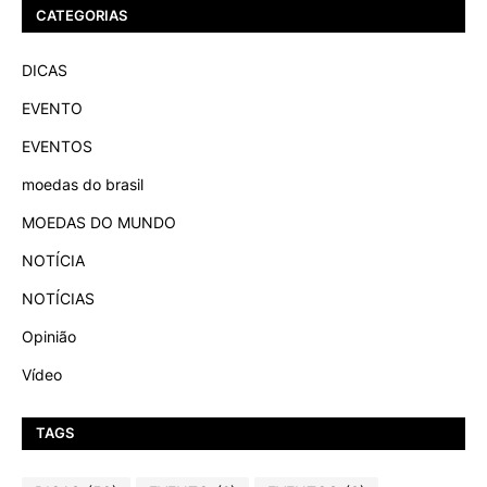
CATEGORIAS
DICAS
EVENTO
EVENTOS
moedas do brasil
MOEDAS DO MUNDO
NOTÍCIA
NOTÍCIAS
Opinião
Vídeo
TAGS