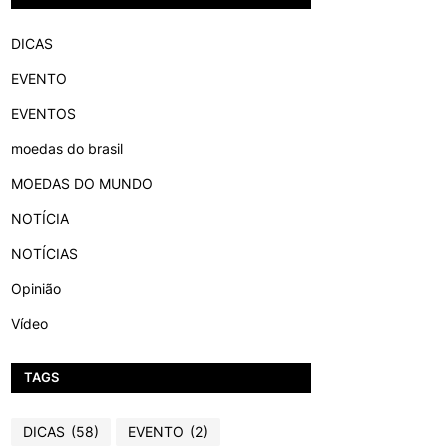
DICAS
EVENTO
EVENTOS
moedas do brasil
MOEDAS DO MUNDO
NOTÍCIA
NOTÍCIAS
Opinião
Vídeo
TAGS
DICAS
(58)
EVENTO
(2)