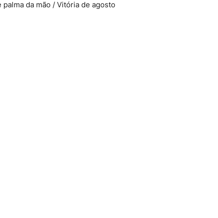
e palma da mão / Vitória de agosto