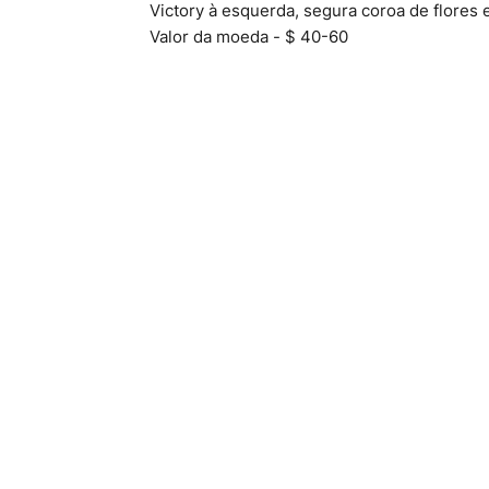
Victory à esquerda, segura coroa de flores 
Valor da moeda - $ 40-60