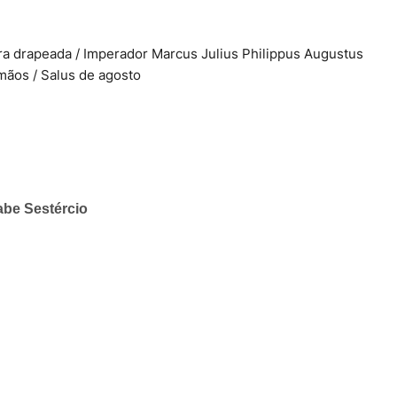
ura drapeada / Imperador Marcus Julius Philippus Augustus
 mãos / Salus de agosto