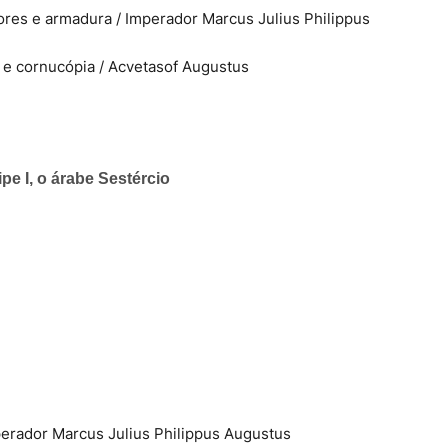
ores e armadura / Imperador Marcus Julius Philippus
e cornucópia / Acvetasof Augustus
mperador Marcus Julius Philippus Augustus