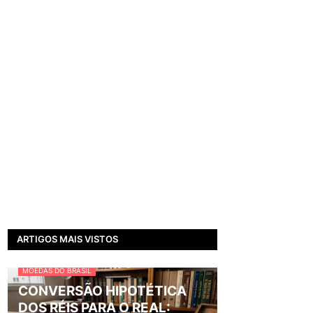
ARTIGOS MAIS VISTOS
MOEDAS DO BRASIL
CONVERSÃO HIPOTÉTICA
DOS RÉIS PARA O REAL: