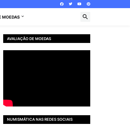
E MOEDAS
AVALIAÇÃO DE MOEDAS
NUMISMÁTICA NAS REDES SOCIAIS