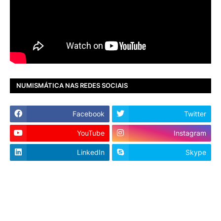
NUMISMÁTICA NAS REDES SOCIAIS
Facebook
Twitter
YouTube
Instagram
LinkedIn
Skype