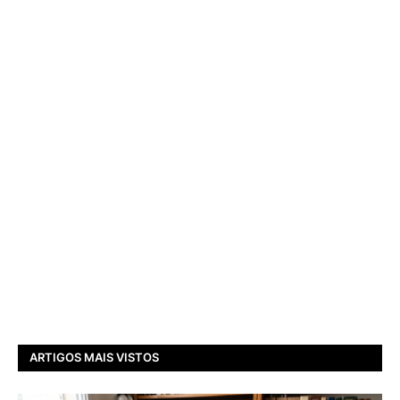
ARTIGOS MAIS VISTOS