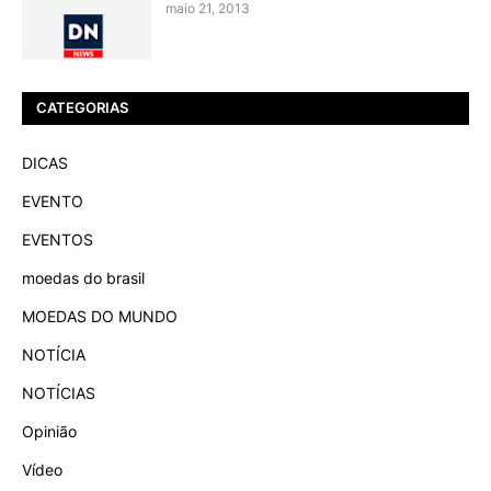
maio 21, 2013
CATEGORIAS
DICAS
EVENTO
EVENTOS
moedas do brasil
MOEDAS DO MUNDO
NOTÍCIA
NOTÍCIAS
Opinião
Vídeo