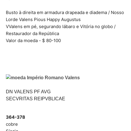
Busto à direita em armadura drapeada e diadema / Nosso
Lorde Valens Pious Happy Augustus
VValens em pé, segurando lábaro e Vitória no globo /
Restaurador da República
Valor da moeda - $ 80-100
DN VALENS PF AVG
SECVRITAS REIPVBLICAE
364-378
cobre