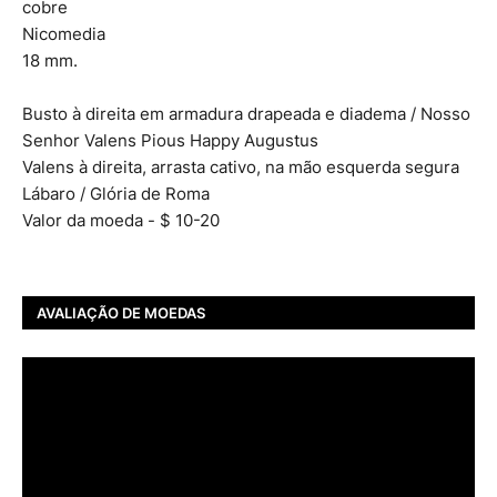
cobre
Nicomedia
18 mm.
Busto à direita em armadura drapeada e diadema / Nosso
Senhor Valens Pious Happy Augustus
Valens à direita, arrasta cativo, na mão esquerda segura
Lábaro / Glória de Roma
Valor da moeda - $ 10-20
AVALIAÇÃO DE MOEDAS