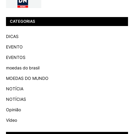
CATEGORIAS
DICAS
EVENTO
EVENTOS
moedas do brasil
MOEDAS DO MUNDO
NOTÍCIA
NOTÍCIAS
Opinião
Vídeo