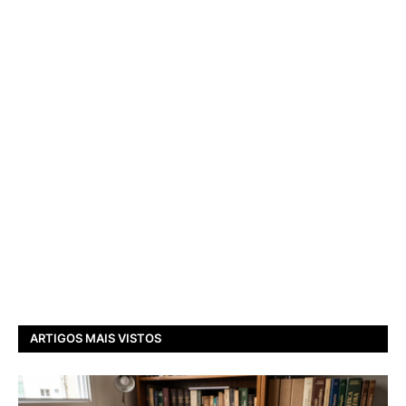
ARTIGOS MAIS VISTOS