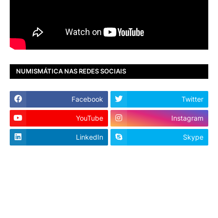
NUMISMÁTICA NAS REDES SOCIAIS
Facebook
Twitter
YouTube
Instagram
LinkedIn
Skype