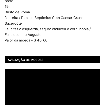
prata
19 mm.
Busto de Roma
à direita / Publius Septimius Geta Caesar Grande
Sacerdote
Felicitas à esquerda, segura caduceu e cornucópia /
Felicidade de Augusto
Valor da moeda - $ 40-60
AVALIAÇÃO DE MOEDAS