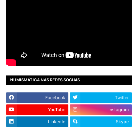
NUMISMÁTICA NAS REDES SOCIAIS
Facebook
Twitter
YouTube
Instagram
LinkedIn
Skype