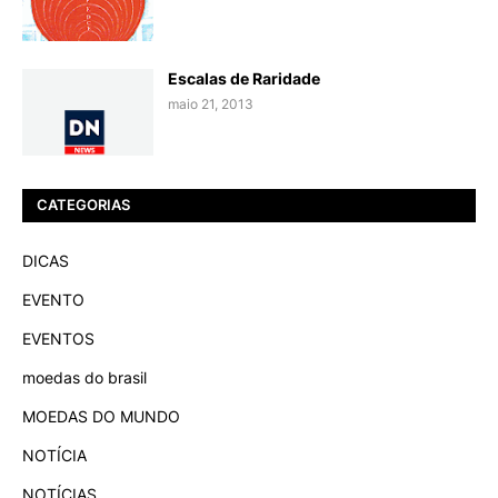
Escalas de Raridade
maio 21, 2013
CATEGORIAS
DICAS
EVENTO
EVENTOS
moedas do brasil
MOEDAS DO MUNDO
NOTÍCIA
NOTÍCIAS