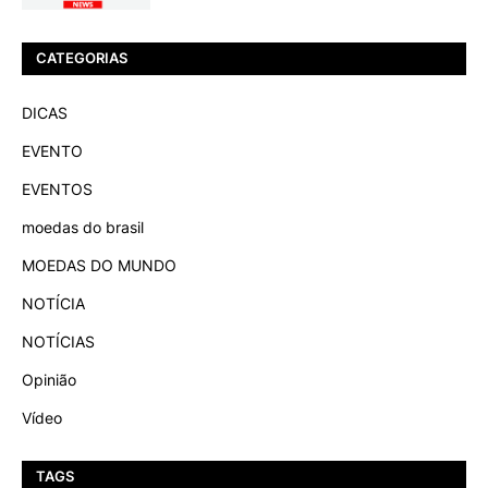
CATEGORIAS
DICAS
EVENTO
EVENTOS
moedas do brasil
MOEDAS DO MUNDO
NOTÍCIA
NOTÍCIAS
Opinião
Vídeo
TAGS