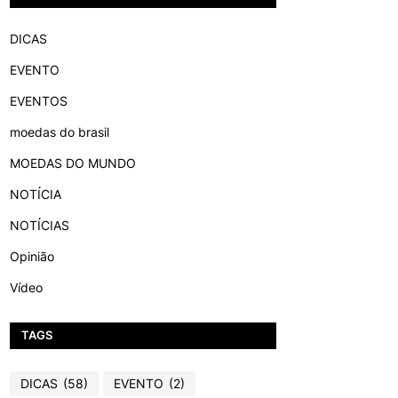
DICAS
EVENTO
EVENTOS
moedas do brasil
MOEDAS DO MUNDO
NOTÍCIA
NOTÍCIAS
Opinião
Vídeo
TAGS
DICAS
(58)
EVENTO
(2)