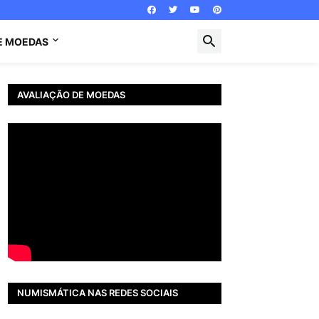
E MOEDAS
AVALIAÇÃO DE MOEDAS
NUMISMÁTICA NAS REDES SOCIAIS