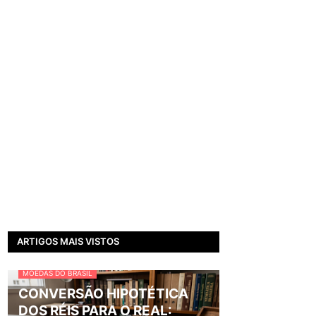
ARTIGOS MAIS VISTOS
MOEDAS DO BRASIL
CONVERSÃO HIPOTÉTICA
DOS RÉIS PARA O REAL: