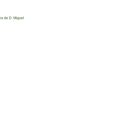
os de D. Miguel