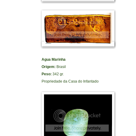
Agua Marinha
Origem:
Brasil
Peso:
342 gr.
Propriedade da Casa do Infantado