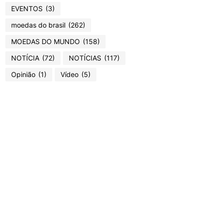
EVENTOS
(3)
moedas do brasil
(262)
MOEDAS DO MUNDO
(158)
NOTÍCIA
(72)
NOTÍCIAS
(117)
Opinião
(1)
Vídeo
(5)