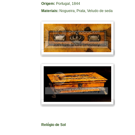
Origem:
Portugal, 1844
Materiais:
Nogueira, Prata, Veludo de seda
Relógio de Sol