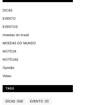
DICAS
EVENTO
EVENTOS
moedas do brasil
MOEDAS DO MUNDO
NOTÍCIA
NOTÍCIAS
Opinião
Vídeo
TAGS
DICAS
(58)
EVENTO
(2)