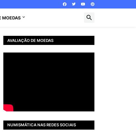
E MOEDAS
AVALIAÇÃO DE MOEDAS
NUMISMÁTICA NAS REDES SOCIAIS