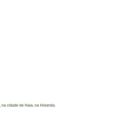
 na cidade de Haia, na Holanda.