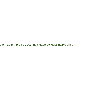
ado em Dezembro de 2002, na cidade de Haia, na Holanda.