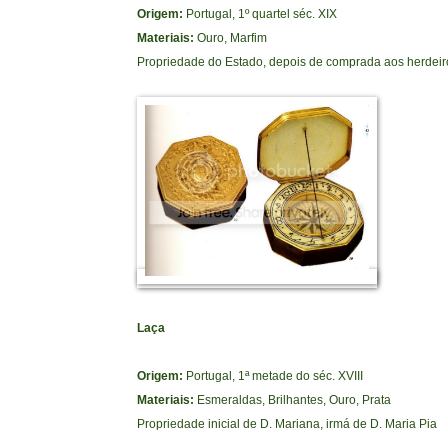
Origem:
Portugal, 1º quartel séc. XIX
Materiais:
Ouro, Marfim
Propriedade do Estado, depois de comprada aos herdeir
Laça
Origem:
Portugal, 1ª metade do séc. XVIII
Materiais:
Esmeraldas, Brilhantes, Ouro, Prata
Propriedade inicial de D. Mariana, irmá de D. Maria Pia