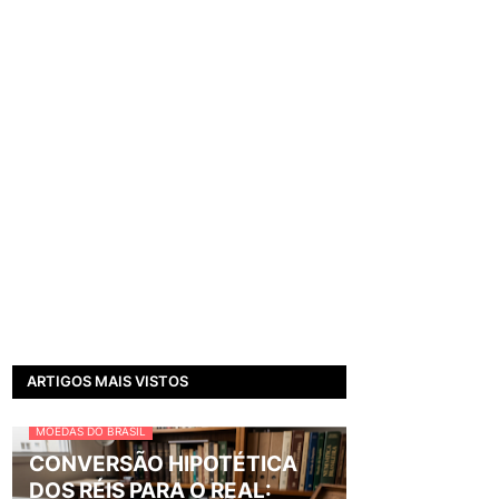
ARTIGOS MAIS VISTOS
MOEDAS DO BRASIL
CONVERSÃO HIPOTÉTICA
DOS RÉIS PARA O REAL: