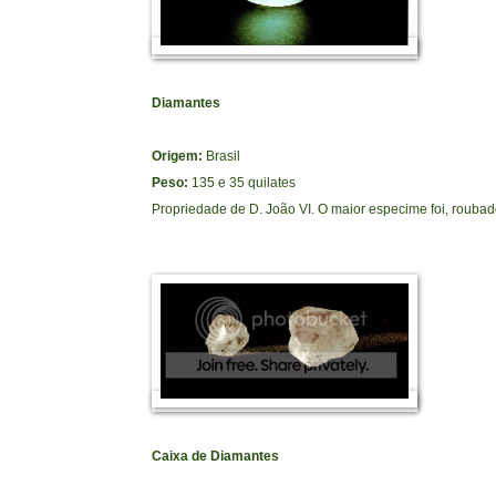
Diamantes
Origem:
Brasil
Peso:
135 e 35 quilates
Propriedade de D. João VI. O maior especime foi, roub
Caixa de Diamantes