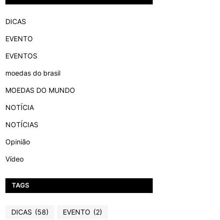
DICAS
EVENTO
EVENTOS
moedas do brasil
MOEDAS DO MUNDO
NOTÍCIA
NOTÍCIAS
Opinião
Vídeo
TAGS
DICAS
(58)
EVENTO
(2)