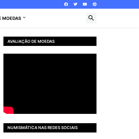
E MOEDAS
AVALIAÇÃO DE MOEDAS
NUMISMÁTICA NAS REDES SOCIAIS