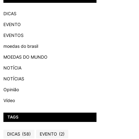
DICAS
EVENTO
EVENTOS
moedas do brasil
MOEDAS DO MUNDO
NOTÍCIA
NOTÍCIAS
Opinião
Vídeo
TAGS
DICAS
(58)
EVENTO
(2)