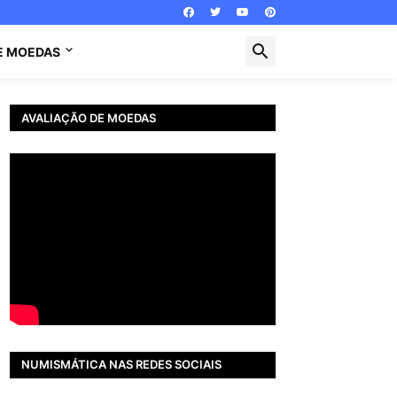
E MOEDAS
AVALIAÇÃO DE MOEDAS
NUMISMÁTICA NAS REDES SOCIAIS