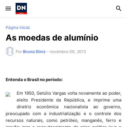
Página inicial
As moedas de alumínio
Por
Bruno Diniz
-
novembro 09, 2012
Entenda o Brasil no período:
Em 1950, Getúlio Vargas volta novamente ao poder,
eleito Presidente da República, e imprime uma
diretriz econômica nacionalista ao governo,
preocupado com a industrialização e o controle dos
recursos naturais, como petróleo, manganês, ferro e