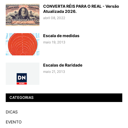
CONVERTA RÉIS PARA O REAL - Versão
Atualizada 2026.
abril 08, 2022
Escala de medidas
maio 19, 2013
Escalas de Raridade
maio 21, 2013
CATEGORIAS
DICAS
EVENTO