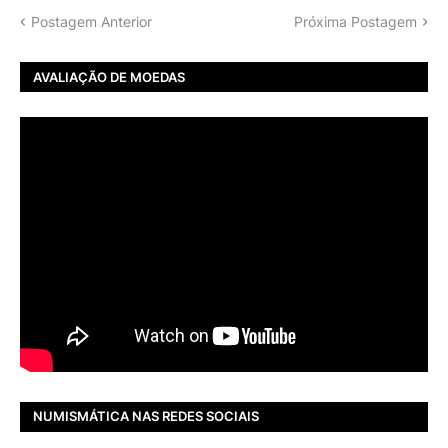
Postagem Anterior
Próxima Postagem
AVALIAÇÃO DE MOEDAS
NUMISMÁTICA NAS REDES SOCIAIS