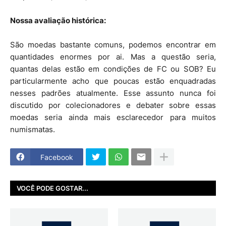
Nossa avaliação histórica:
São moedas bastante comuns, podemos encontrar em
quantidades enormes por ai. Mas a questão seria,
quantas delas estão em condições de FC ou SOB? Eu
particularmente acho que poucas estão enquadradas
nesses padrões atualmente. Esse assunto nunca foi
discutido por colecionadores e debater sobre essas
moedas seria ainda mais esclarecedor para muitos
numismatas.
Facebook
VOCÊ PODE GOSTAR...