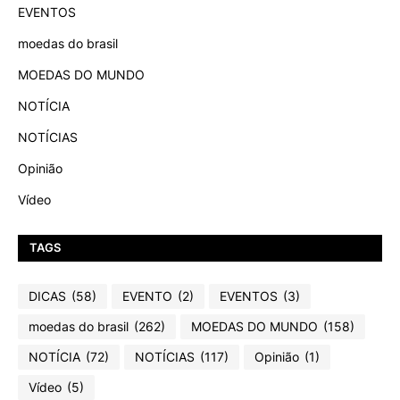
EVENTOS
moedas do brasil
MOEDAS DO MUNDO
NOTÍCIA
NOTÍCIAS
Opinião
Vídeo
TAGS
DICAS
(58)
EVENTO
(2)
EVENTOS
(3)
moedas do brasil
(262)
MOEDAS DO MUNDO
(158)
NOTÍCIA
(72)
NOTÍCIAS
(117)
Opinião
(1)
Vídeo
(5)