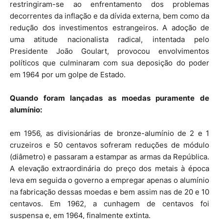
restringiram-se ao enfrentamento dos problemas
decorrentes da inflação e da dívida externa, bem como da
redução dos investimentos estrangeiros. A adoção de
uma atitude nacionalista radical, intentada pelo
Presidente João Goulart, provocou envolvimentos
políticos que culminaram com sua deposição do poder
em 1964 por um golpe de Estado.
Quando foram lançadas as moedas puramente de
alumínio:
em 1956, as divisionárias de bronze-alumínio de 2 e 1
cruzeiros e 50 centavos sofreram reduções de módulo
(diâmetro) e passaram a estampar as armas da República.
A elevação extraordinária do preço dos metais à época
leva em seguida o governo a empregar apenas o alumínio
na fabricação dessas moedas e bem assim nas de 20 e 10
centavos. Em 1962, a cunhagem de centavos foi
suspensa e, em 1964, finalmente extinta.