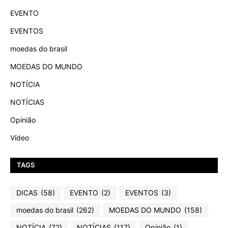
EVENTO
EVENTOS
moedas do brasil
MOEDAS DO MUNDO
NOTÍCIA
NOTÍCIAS
Opinião
Vídeo
TAGS
DICAS
(58)
EVENTO
(2)
EVENTOS
(3)
moedas do brasil
(262)
MOEDAS DO MUNDO
(158)
NOTÍCIA
(72)
NOTÍCIAS
(117)
Opinião
(1)