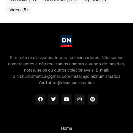
Vídeo
(5)
Site feito exclusivamente para colecionadores. Não somos
comerciantes e não realizamos compra e venda de moedas,
notas, selos ou outros colecionáveis. E-mail:
diniznumismatica@gmail.com Insta: @diniznumismatica
YouTube: @diniznumismatica
Home