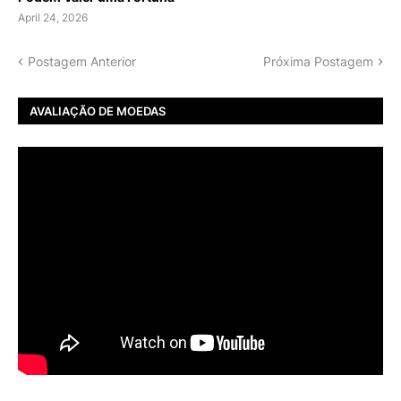
April 24, 2026
Postagem Anterior
Próxima Postagem
AVALIAÇÃO DE MOEDAS