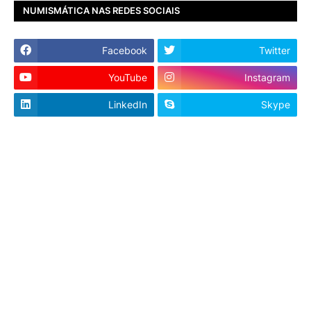
NUMISMÁTICA NAS REDES SOCIAIS
Facebook
Twitter
YouTube
Instagram
LinkedIn
Skype