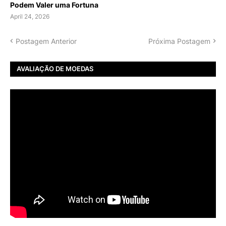
Podem Valer uma Fortuna
April 24, 2026
Postagem Anterior
Próxima Postagem
AVALIAÇÃO DE MOEDAS