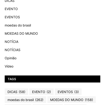
DICAS
EVENTO
EVENTOS
moedas do brasil
MOEDAS DO MUNDO
NOTÍCIA
NOTÍCIAS
Opinião
Vídeo
TAGS
DICAS
(58)
EVENTO
(2)
EVENTOS
(3)
moedas do brasil
(262)
MOEDAS DO MUNDO
(158)