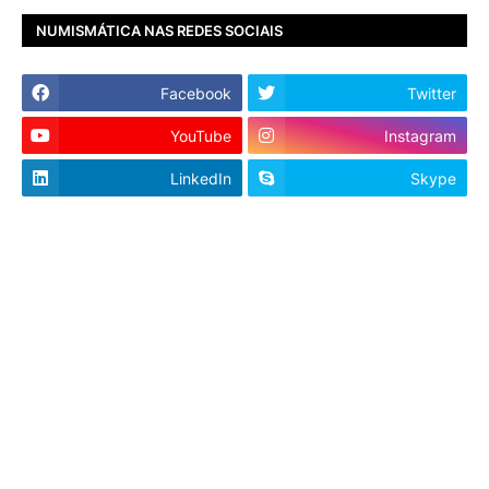
NUMISMÁTICA NAS REDES SOCIAIS
Facebook
Twitter
YouTube
Instagram
LinkedIn
Skype