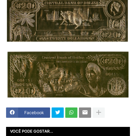
Facebook
VOCÊ PODE GOSTAR...