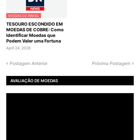
MOEDAS DO BRASIL
TESOURO ESCONDIDO EM
MOEDAS DE COBRE: Como
Identificar Moedas que
Podem Valer uma Fortuna
April 24, 2026
Postagem Anterior
Próxima Postagem
AVALIAÇÃO DE MOEDAS