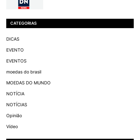
CATEGORIAS
DICAS
EVENTO
EVENTOS
moedas do brasil
MOEDAS DO MUNDO
NOTÍCIA
NOTÍCIAS
Opinião
Vídeo