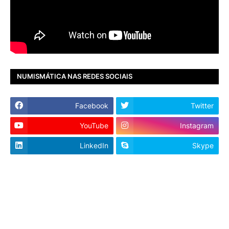
NUMISMÁTICA NAS REDES SOCIAIS
Facebook
Twitter
YouTube
Instagram
LinkedIn
Skype