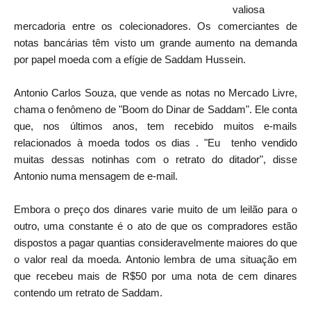
valiosa
mercadoria entre os colecionadores. Os comerciantes de
notas bancárias têm visto um grande aumento na demanda
por papel moeda com a efígie de Saddam Hussein.
Antonio Carlos Souza, que vende as notas no Mercado Livre,
chama o fenômeno de "Boom do Dinar de Saddam". Ele conta
que, nos últimos anos, tem recebido muitos e-mails
relacionados à moeda todos os dias . "Eu tenho vendido
muitas dessas notinhas com o retrato do ditador", disse
Antonio numa mensagem de e-mail.
Embora o preço dos dinares varie muito de um leilão para o
outro, uma constante é o ato de que os compradores estão
dispostos a pagar quantias consideravelmente maiores do que
o valor real da moeda. Antonio lembra de uma situação em
que recebeu mais de R$50 por uma nota de cem dinares
contendo um retrato de Saddam.