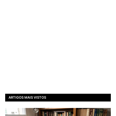
ARTIGOS MAIS VISTOS