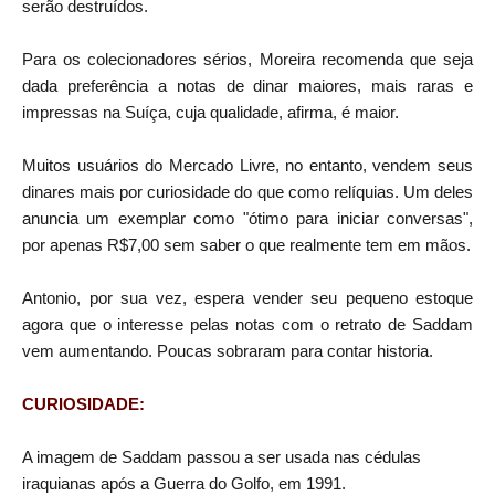
serão destruídos.
Para os colecionadores sérios, Moreira recomenda que seja
dada preferência a notas de dinar maiores, mais raras e
impressas na Suíça, cuja qualidade, afirma, é maior.
Muitos usuários do Mercado Livre, no entanto, vendem seus
dinares mais por curiosidade do que como relíquias. Um deles
anuncia um exemplar como "ótimo para iniciar conversas",
por apenas R$7,00 sem saber o que realmente tem em mãos.
Antonio, por sua vez, espera vender seu pequeno estoque
agora que o interesse pelas notas com o retrato de Saddam
vem aumentando. Poucas sobraram para contar historia.
CURIOSIDADE:
A imagem de Saddam passou a ser usada nas cédulas
iraquianas após a Guerra do Golfo, em 1991.