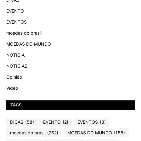
EVENTO
EVENTOS
moedas do brasil
MOEDAS DO MUNDO
NOTÍCIA
NOTÍCIAS
Opinião
Vídeo
TAGS
DICAS
(58)
EVENTO
(2)
EVENTOS
(3)
moedas do brasil
(262)
MOEDAS DO MUNDO
(158)