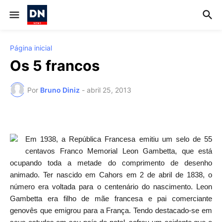
Página inicial
Os 5 francos
Por
Bruno Diniz
-
abril 25, 2013
Em 1938, a República Francesa emitiu um selo de 55
centavos Franco Memorial Leon Gambetta, que está
ocupando toda a metade do comprimento de desenho
animado. Ter nascido em Cahors em 2 de abril de 1838, o
número era voltada para o centenário do nascimento. Leon
Gambetta era filho de mãe francesa e pai comerciante
genovês que emigrou para a França. Tendo destacado-se em