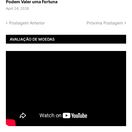
Podem Valer uma Fortuna
April 24, 2026
Postagem Anterior
Próxima Postagem
AVALIAÇÃO DE MOEDAS