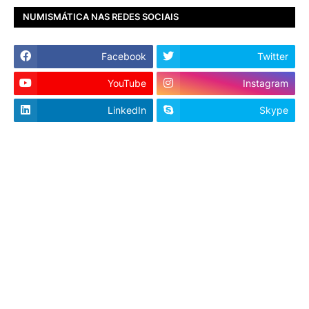
NUMISMÁTICA NAS REDES SOCIAIS
Facebook
Twitter
YouTube
Instagram
LinkedIn
Skype