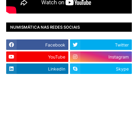
NUMISMÁTICA NAS REDES SOCIAIS
Facebook
Twitter
YouTube
Instagram
LinkedIn
Skype