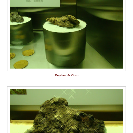
Pepitas de Ouro