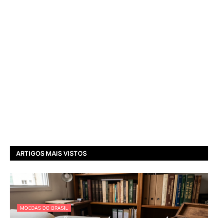
ARTIGOS MAIS VISTOS
MOEDAS DO BRASIL