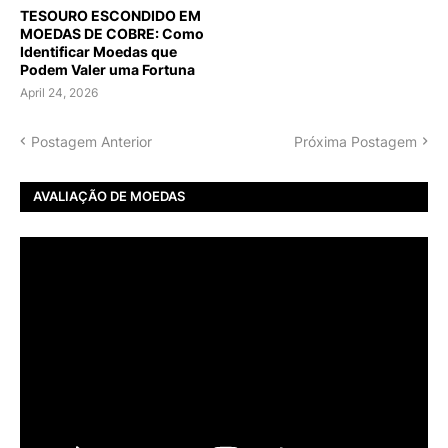
TESOURO ESCONDIDO EM
MOEDAS DE COBRE: Como
Identificar Moedas que
Podem Valer uma Fortuna
April 24, 2026
Postagem Anterior
Próxima Postagem
AVALIAÇÃO DE MOEDAS