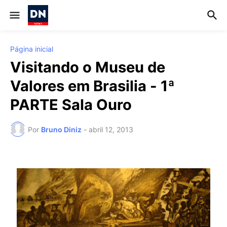
Página inicial
Visitando o Museu de
Valores em Brasilia - 1ª
PARTE Sala Ouro
Por
Bruno Diniz
-
abril 12, 2013