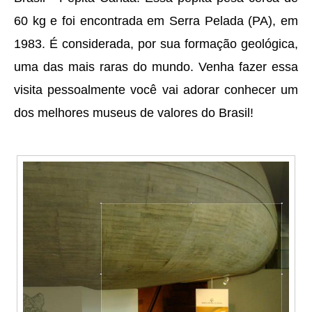
60 kg e foi encontrada em Serra Pelada (PA), em
1983. É considerada, por sua formação geológica,
uma das mais raras do mundo. Venha fazer essa
visita pessoalmente você vai adorar conhecer um
dos melhores museus de valores do Brasil!