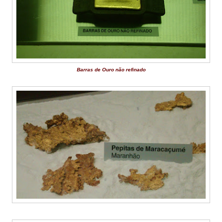
Barras de Ouro não refinado