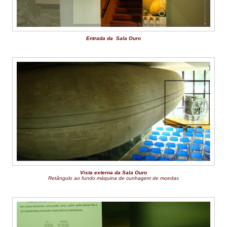
Entrada da Sala Ouro
Vista externa da Sala Ouro
Retângulo
ao fundo máquina de cunhagem de moedas