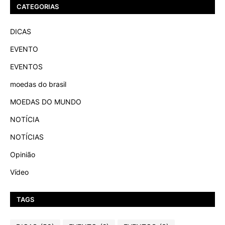
CATEGORIAS
DICAS
EVENTO
EVENTOS
moedas do brasil
MOEDAS DO MUNDO
NOTÍCIA
NOTÍCIAS
Opinião
Vídeo
TAGS