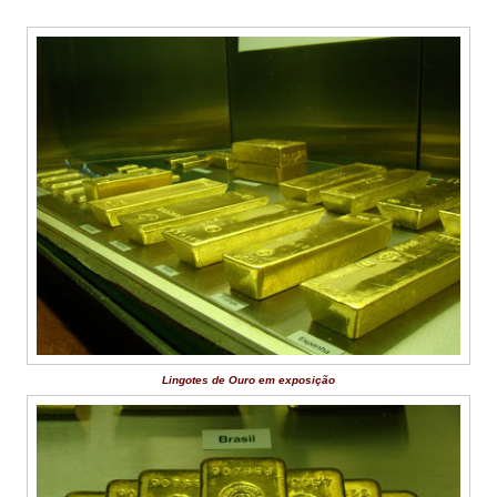
Lingotes de Ouro em exposição