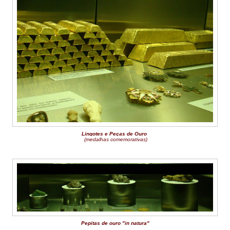
Lingotes e Peças de Ouro
(medalhas comemorativas)
Pepitas de ouro "in natura"