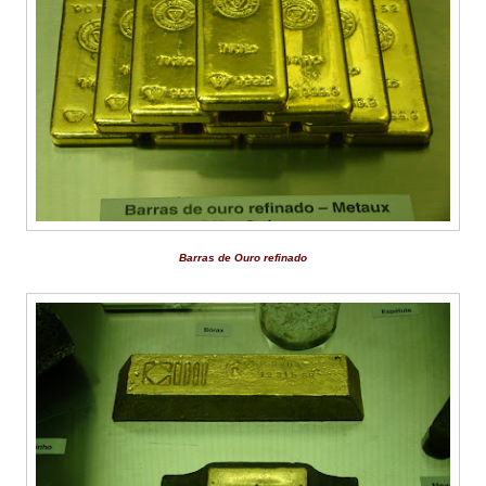
Barras de Ouro refinado