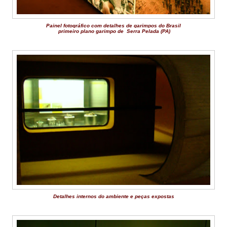
Painel fotográfico com detalhes de garimpos do Brasil
primeiro plano garimpo de
Serra Pelada (PA)
Detalhes internos do ambiente e peças expostas