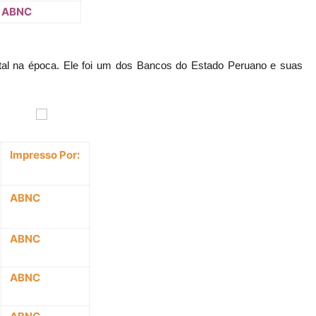
ABNC
tal na época. Ele foi um dos Bancos do Estado Peruano e suas
Impresso Por:
ABNC
ABNC
ABNC