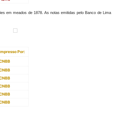
ões em meados de 1878. As notas emitidas pelo Banco de Lima
Impresso Por:
CNBB
CNBB
CNBB
CNBB
CNBB
CNBB