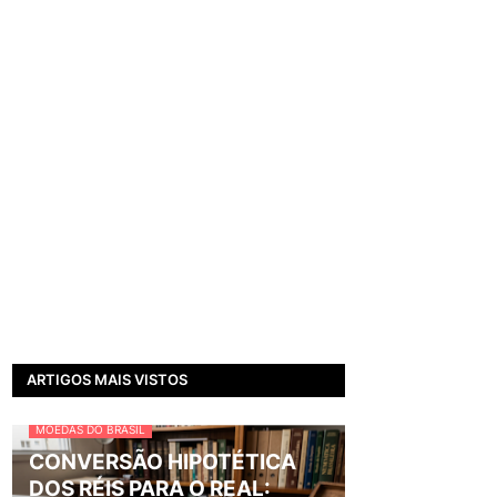
ARTIGOS MAIS VISTOS
MOEDAS DO BRASIL
CONVERSÃO HIPOTÉTICA
DOS RÉIS PARA O REAL: