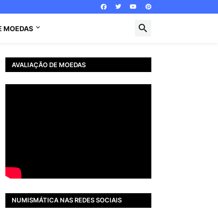
E MOEDAS
AVALIAÇÃO DE MOEDAS
NUMISMÁTICA NAS REDES SOCIAIS