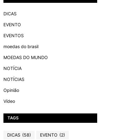
DICAS
EVENTO
EVENTOS
moedas do brasil
MOEDAS DO MUNDO
NOTÍCIA
NOTÍCIAS
Opinião
Vídeo
TAGS
DICAS
(58)
EVENTO
(2)