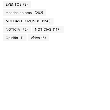
EVENTOS
(3)
moedas do brasil
(262)
MOEDAS DO MUNDO
(158)
NOTÍCIA
(72)
NOTÍCIAS
(117)
Opinião
(1)
Vídeo
(5)