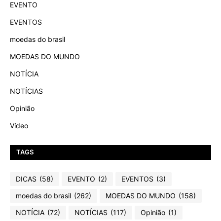
EVENTO
EVENTOS
moedas do brasil
MOEDAS DO MUNDO
NOTÍCIA
NOTÍCIAS
Opinião
Vídeo
TAGS
DICAS
(58)
EVENTO
(2)
EVENTOS
(3)
moedas do brasil
(262)
MOEDAS DO MUNDO
(158)
NOTÍCIA
(72)
NOTÍCIAS
(117)
Opinião
(1)