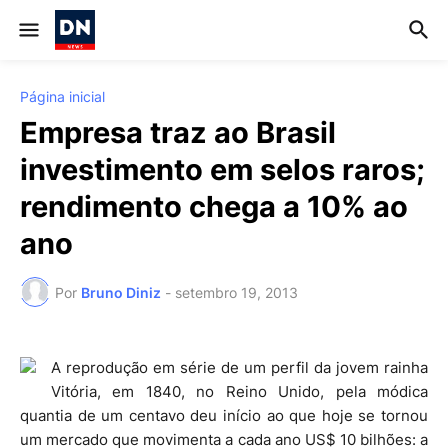
Página inicial
Empresa traz ao Brasil
investimento em selos raros;
rendimento chega a 10% ao
ano
Por
Bruno Diniz
-
setembro 19, 2013
A reprodução em série de um perfil da jovem rainha
Vitória, em 1840, no Reino Unido, pela módica
quantia de um centavo deu início ao que hoje se tornou
um mercado que movimenta a cada ano US$ 10 bilhões: a