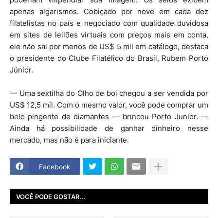
apenas algarismos. Cobiçado por nove em cada dez
filatelistas no país e negociado com qualidade duvidosa
em sites de leilões virtuais com preços mais em conta,
ele não sai por menos de US$ 5 mil em catálogo, destaca
o presidente do Clube Filatélico do Brasil, Rubem Porto
Júnior.
— Uma sextilha do Olho de boi chegou a ser vendida por
US$ 12,5 mil. Com o mesmo valor, você pode comprar um
belo pingente de diamantes — brincou Porto Junior. —
Ainda há possibilidade de ganhar dinheiro nesse
mercado, mas não é para iniciante.
Facebook
VOCÊ PODE GOSTAR...