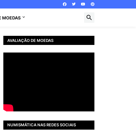
E MOEDAS
AVALIAÇÃO DE MOEDAS
NUMISMÁTICA NAS REDES SOCIAIS