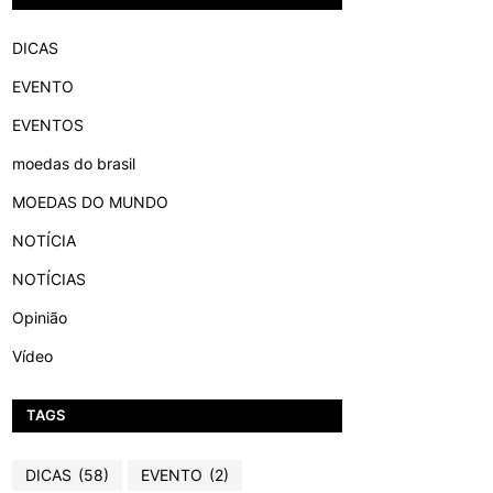
DICAS
EVENTO
EVENTOS
moedas do brasil
MOEDAS DO MUNDO
NOTÍCIA
NOTÍCIAS
Opinião
Vídeo
TAGS
DICAS
(58)
EVENTO
(2)