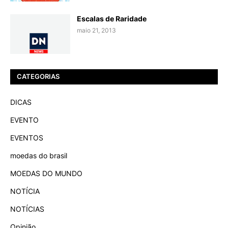
Escalas de Raridade
maio 21, 2013
CATEGORIAS
DICAS
EVENTO
EVENTOS
moedas do brasil
MOEDAS DO MUNDO
NOTÍCIA
NOTÍCIAS
Opinião