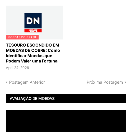
MOEDAS DO BRASIL
TESOURO ESCONDIDO EM
MOEDAS DE COBRE: Como
Identificar Moedas que
Podem Valer uma Fortuna
April 24, 2026
Postagem Anterior
Próxima Postagem
AVALIAÇÃO DE MOEDAS