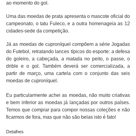
ao momento do gol.
Uma das moedas de prata apresenta o mascote oficial do
campeonato, o tatu Fuleco, e a outra homenageia as 12
cidades-sede da competição.
Já as moedas de cuproníquel compõem a série Jogadas
do Futebol, retratando lances típicos do esporte: a defesa
do goleiro, a cabeçada, a matada no peito, o passe, o
drible e o gol. Também deverá ser comercializada, a
partir de março, uma cartela com o conjunto das seis
moedas de cuproníquel.
Eu particularmente achei as moedas, não muito criativas
e bem inferior as moedas já lançadas por outros países.
Temos que comprar para compor nossas coleções e não
ficarmos de fora, mas que não são belas isto é fato!
Detalhes