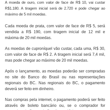
A moeda de ouro, com valor de face de R$ 10, vai custar
R$1.180. A tiragem inicial será de 2.720 e pode chegar ao
máximo de 5 mil moedas.
Cada moeda de prata, com valor de face de R$ 5, será
vendida a R$ 190, com tiragem inicial de 12 mil e
máxima de 20 mil moedas.
As moedas de cuproníquel vão custar, cada uma, R$ 30,
com valor de face de R$ 2. A tiragem inicial será 7,4 mil,
mas pode chegar ao máximo de 20 mil moedas.
Após o lançamento, as moedas poderão ser compradas
no site do Banco do Brasil ou nas representações
regionais do BC. Nas regionais do BC, o pagamento
deverá ser feito em dinheiro.
Nas compras pela internet, o pagamento poderá ser feito
através de boleto bancário ou, se o comprador for