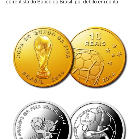
correntista do Banco do Brasil, por débito em conta.