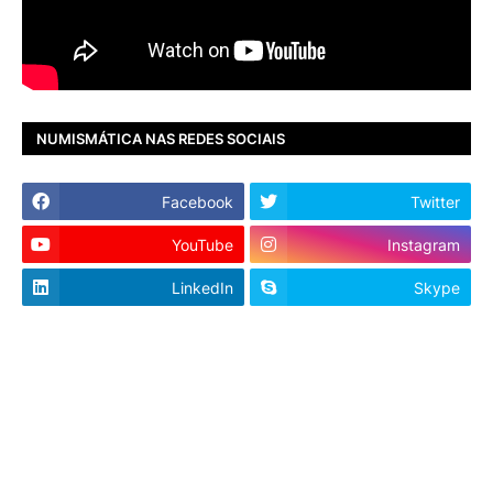
NUMISMÁTICA NAS REDES SOCIAIS
Facebook
Twitter
YouTube
Instagram
LinkedIn
Skype