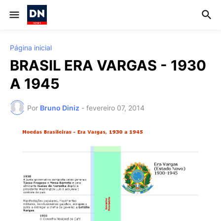
Página inicial
BRASIL ERA VARGAS - 1930
A 1945
Por
Bruno Diniz
-
fevereiro 07, 2014