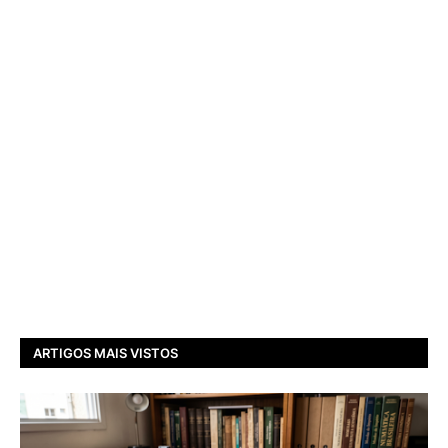
ARTIGOS MAIS VISTOS