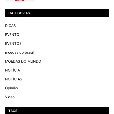
CATEGORIAS
DICAS
EVENTO
EVENTOS
moedas do brasil
MOEDAS DO MUNDO
NOTÍCIA
NOTÍCIAS
Opinião
Vídeo
TAGS