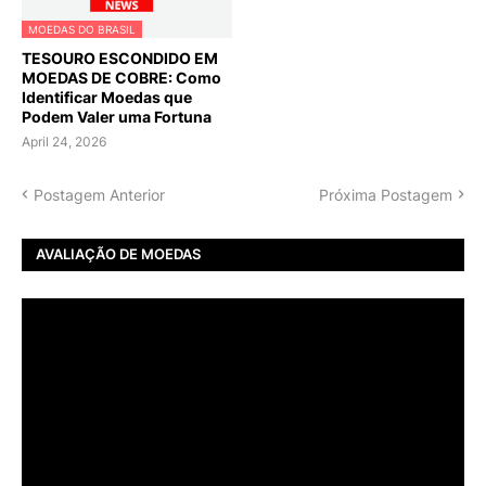
MOEDAS DO BRASIL
TESOURO ESCONDIDO EM
MOEDAS DE COBRE: Como
Identificar Moedas que
Podem Valer uma Fortuna
April 24, 2026
Postagem Anterior
Próxima Postagem
AVALIAÇÃO DE MOEDAS