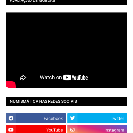
AVALIAÇÃO DE MOEDAS
NUMISMÁTICA NAS REDES SOCIAIS
Facebook
Twitter
YouTube
Instagram