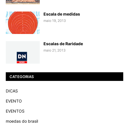
Escala de medidas
maio 19, 2013
Escalas de Raridade
maio 21, 2013
CATEGORIAS
DICAS
EVENTO
EVENTOS
moedas do brasil