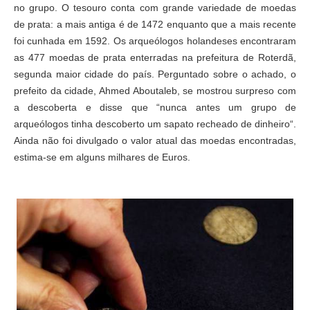
no grupo. O tesouro conta com grande variedade de moedas
de prata: a mais antiga é de 1472 enquanto que a mais recente
foi cunhada em 1592. Os arqueólogos holandeses encontraram
as 477 moedas de prata enterradas na prefeitura de Roterdã,
segunda maior cidade do país. Perguntado sobre o achado, o
prefeito da cidade, Ahmed Aboutaleb, se mostrou surpreso com
a descoberta e disse que “nunca antes um grupo de
arqueólogos tinha descoberto um sapato recheado de dinheiro“.
Ainda não foi divulgado o valor atual das moedas encontradas,
estima-se em alguns milhares de Euros.