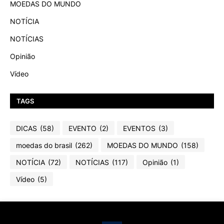
MOEDAS DO MUNDO
NOTÍCIA
NOTÍCIAS
Opinião
Vídeo
TAGS
DICAS
(58)
EVENTO
(2)
EVENTOS
(3)
moedas do brasil
(262)
MOEDAS DO MUNDO
(158)
NOTÍCIA
(72)
NOTÍCIAS
(117)
Opinião
(1)
Vídeo
(5)