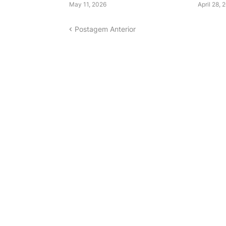
May 11, 2026
April 28, 
Postagem Anterior