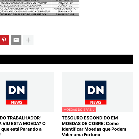
MOEDAS DO BRASIL
L DO TRABALHADOR"
TESOURO ESCONDIDO EM
Á VIU ESTA MOEDA? O
MOEDAS DE COBRE: Como
o que está Parando a
Identificar Moedas que Podem
!
Valer uma Fortuna