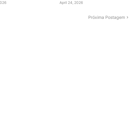
2026
April 24, 2026
Próxima Postagem