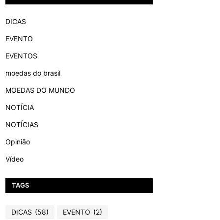
DICAS
EVENTO
EVENTOS
moedas do brasil
MOEDAS DO MUNDO
NOTÍCIA
NOTÍCIAS
Opinião
Vídeo
TAGS
DICAS
(58)
EVENTO
(2)