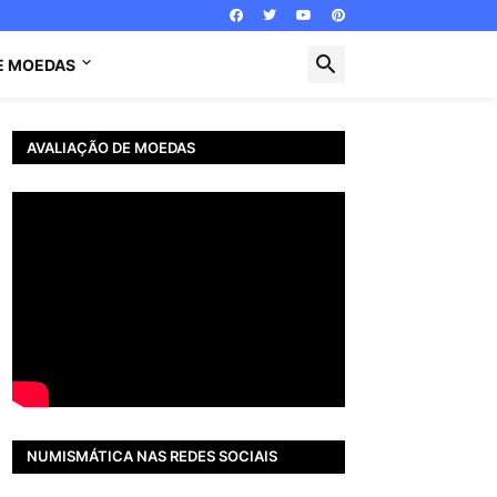
E MOEDAS
AVALIAÇÃO DE MOEDAS
NUMISMÁTICA NAS REDES SOCIAIS