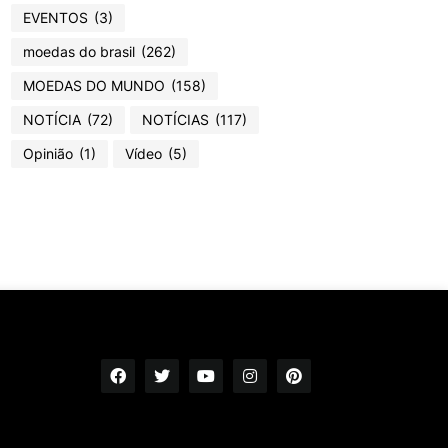
EVENTOS
(3)
moedas do brasil
(262)
MOEDAS DO MUNDO
(158)
NOTÍCIA
(72)
NOTÍCIAS
(117)
Opinião
(1)
Vídeo
(5)