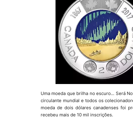
Uma moeda que brilha no escuro... Será 
circulante mundial e todos os colecionador
moeda de dois dólares canadenses foi pr
recebeu mais de 10 mil inscrições.