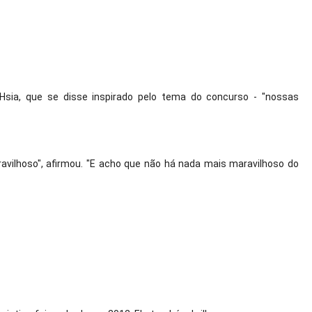
sia, que se disse inspirado pelo tema do concurso - "nossas 
avilhoso", afirmou. "E acho que não há nada mais maravilhoso do 