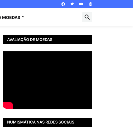
E MOEDAS
AVALIAÇÃO DE MOEDAS
NUMISMÁTICA NAS REDES SOCIAIS