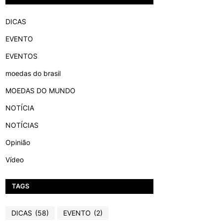
DICAS
EVENTO
EVENTOS
moedas do brasil
MOEDAS DO MUNDO
NOTÍCIA
NOTÍCIAS
Opinião
Vídeo
TAGS
DICAS
(58)
EVENTO
(2)