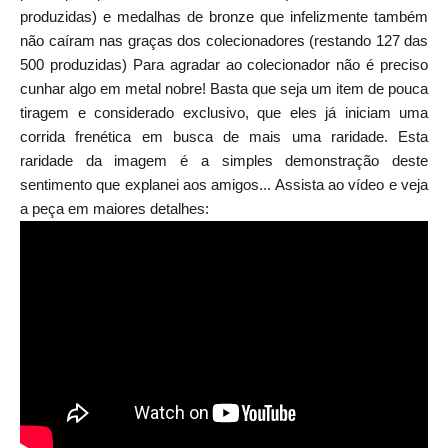
produzidas) e medalhas de bronze que infelizmente também
não caíram nas graças dos colecionadores (restando 127 das
500 produzidas) Para agradar ao colecionador não é preciso
cunhar algo em metal nobre! Basta que seja um item de pouca
tiragem e considerado exclusivo, que eles já iniciam uma
corrida frenética em busca de mais uma raridade. Esta
raridade da imagem é a simples demonstração deste
sentimento que explanei aos amigos... Assista ao vídeo e veja
a peça em maiores detalhes: