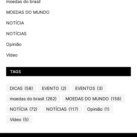
moedas do brasil
MOEDAS DO MUNDO
NOTÍCIA
NOTÍCIAS
Opinião
Vídeo
TAGS
DICAS
(58)
EVENTO
(2)
EVENTOS
(3)
moedas do brasil
(262)
MOEDAS DO MUNDO
(158)
NOTÍCIA
(72)
NOTÍCIAS
(117)
Opinião
(1)
Vídeo
(5)