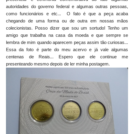
autoridades do governo federal e algumas outras pessoas,
como funcionários e etc...
O fato é que a peça acaba
chegando de uma forma ou de outra em nossas mãos
colecionistas. Posso dizer que sou um sortudo! Tenho um
amigo que trabalha na casa da moeda e que sempre se
lembra de mim quando aparecem peças assim tão curiosas...
Essa da foto é parte do meu acervo e já vale algumas
centenas de Reais... Espero que ele continue me
presenteando mesmo depois de ler minha postagem.