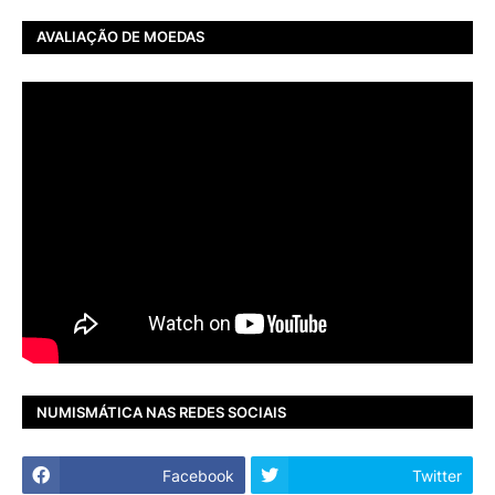
AVALIAÇÃO DE MOEDAS
NUMISMÁTICA NAS REDES SOCIAIS
Facebook
Twitter