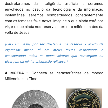
desfrutaremos da inteligência artificial e seremos
envolvidos no casulo da tecnologia e da informação
instantânea, seremos bombardeados constantemente
com as famosas fake news. Imagine o que ainda está por
vir, e o que ainda nos reserva o terceiro milênio, antes da
volta de Jesus.
(Falo em Jesus por ser Cristão e me reservo o direito de
expressar minha fé em meus textos respeitando e
considerando todos os meus leitores que convergem ou
divergem da minha orientação religiosa.)
A MOEDA –
Conheça as características da moeda
Millennium in Time