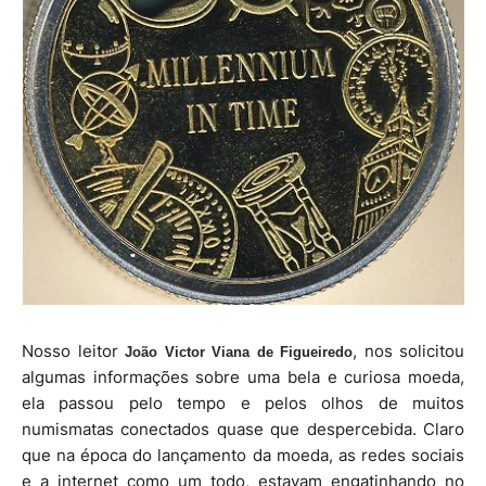
Nosso leitor
, nos solicitou
João Victor Viana de Figueiredo
algumas informações sobre uma bela e curiosa moeda,
ela passou pelo tempo e pelos olhos de muitos
numismatas conectados quase que despercebida. Claro
que na época do lançamento da moeda, as redes sociais
e a internet como um todo, estavam engatinhando no