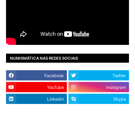
NUMISMÁTICA NAS REDES SOCIAIS
Facebook
Twitter
YouTube
Instagram
LinkedIn
Skype