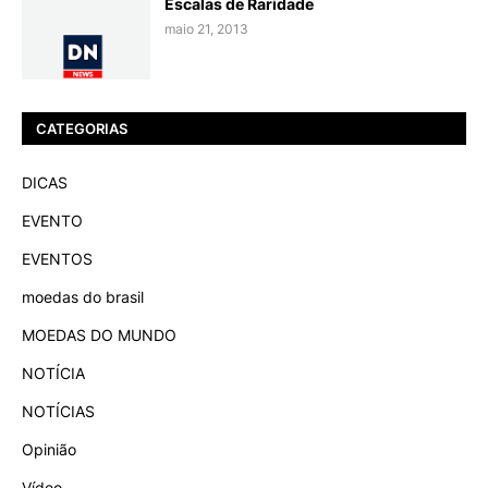
Escalas de Raridade
maio 21, 2013
CATEGORIAS
DICAS
EVENTO
EVENTOS
moedas do brasil
MOEDAS DO MUNDO
NOTÍCIA
NOTÍCIAS
Opinião
Vídeo