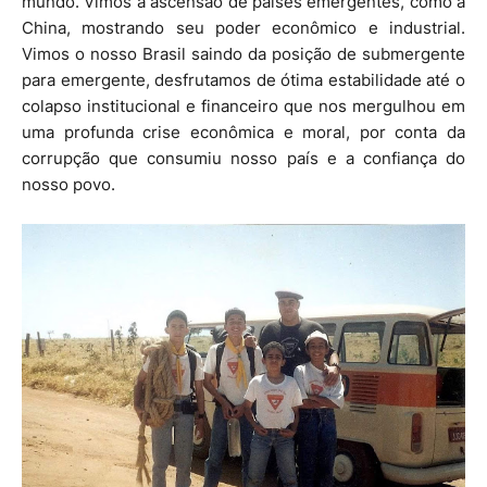
mundo. Vimos a ascensão de países emergentes, como a
China, mostrando seu poder econômico e industrial.
Vimos o nosso Brasil saindo da posição de submergente
para emergente, desfrutamos de ótima estabilidade até o
colapso institucional e financeiro que nos mergulhou em
uma profunda crise econômica e moral, por conta da
corrupção que consumiu nosso país e a confiança do
nosso povo.