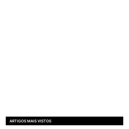
ARTIGOS MAIS VISTOS