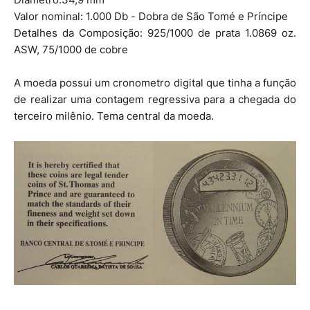
Valor nominal: 1.000 Db - Dobra de São Tomé e Príncipe
Detalhes da Composição: 925/1000 de prata 1.0869 oz.
ASW, 75/1000 de cobre
A moeda possui um cronometro digital que tinha a função
de realizar uma contagem regressiva para a chegada do
terceiro milênio. Tema central da moeda.