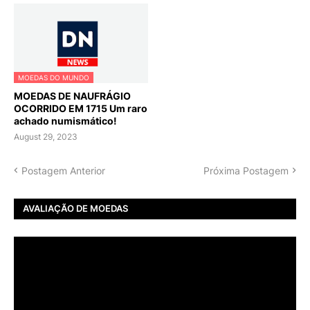
MOEDAS DO MUNDO
MOEDAS DE NAUFRÁGIO
OCORRIDO EM 1715 Um raro
achado numismático!
August 29, 2023
Postagem Anterior
Próxima Postagem
AVALIAÇÃO DE MOEDAS