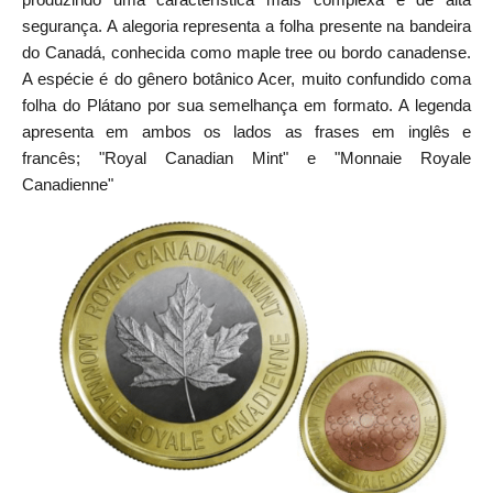
segurança. A alegoria representa a
folha presente na bandeira
do Canadá, conhecida como maple tree ou bordo canadense.
A espécie é do gênero botânico Acer, muito confundido coma
folha do Plátano por sua semelhança em formato. A legenda
apresenta em ambos os lados as frases em inglês e
francês; "Royal Canadian Mint" e "Monnaie Royale
Canadienne"