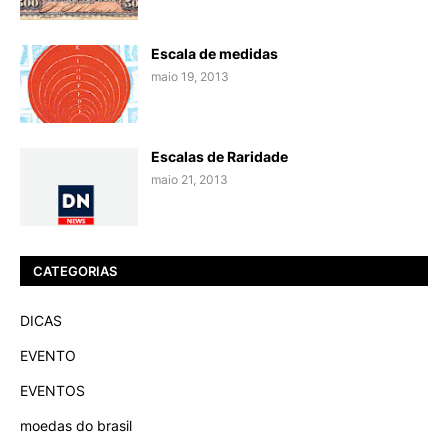
Escala de medidas
maio 19, 2013
Escalas de Raridade
maio 21, 2013
CATEGORIAS
DICAS
EVENTO
EVENTOS
moedas do brasil