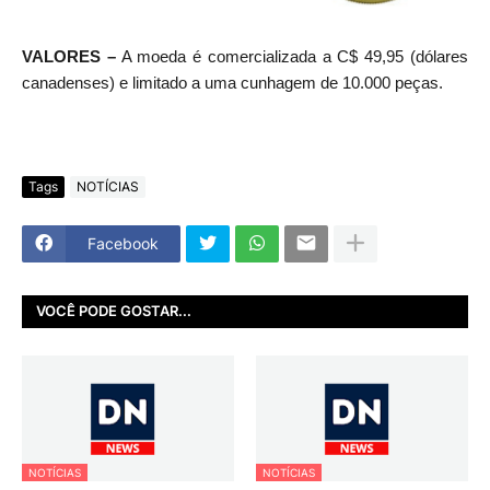
VALORES –
A moeda é comercializada a C$ 49,95 (dólares
canadenses) e limitado a uma cunhagem de 10.000 peças.
Tags
NOTÍCIAS
Facebook
VOCÊ PODE GOSTAR...
NOTÍCIAS
NOTÍCIAS