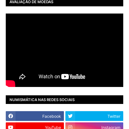
AVALIAÇÃO DE MOEDAS
NUMISMÁTICA NAS REDES SOCIAIS
Facebook
Twitter
YouTube
Instagram