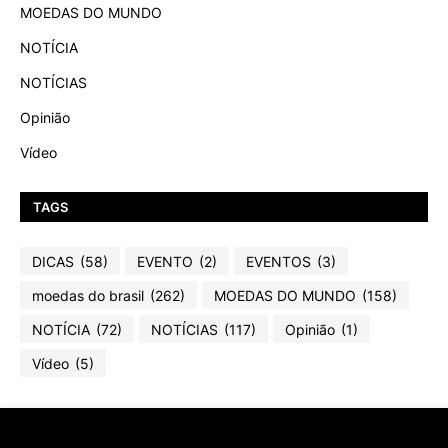
MOEDAS DO MUNDO
NOTÍCIA
NOTÍCIAS
Opinião
Vídeo
TAGS
DICAS
(58)
EVENTO
(2)
EVENTOS
(3)
moedas do brasil
(262)
MOEDAS DO MUNDO
(158)
NOTÍCIA
(72)
NOTÍCIAS
(117)
Opinião
(1)
Vídeo
(5)