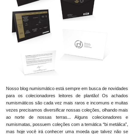
Nosso blog numismático está sempre em busca de novidades
para os colecionadores leitores de plantão! Os achados
numismáticos são cada vez mais raros e incomuns e muitas
vezes precisamos diversificar nossas coleções, olhando mais
ao norte de nossas terras... Alguns colecionadores e
numismatas, possuem coleções com a temática “bi metálica”,
mas hoje você irá conhecer uma moeda que talvez não se