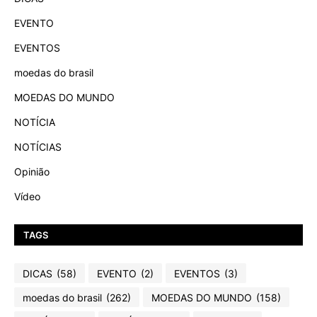
EVENTO
EVENTOS
moedas do brasil
MOEDAS DO MUNDO
NOTÍCIA
NOTÍCIAS
Opinião
Vídeo
TAGS
DICAS
(58)
EVENTO
(2)
EVENTOS
(3)
moedas do brasil
(262)
MOEDAS DO MUNDO
(158)