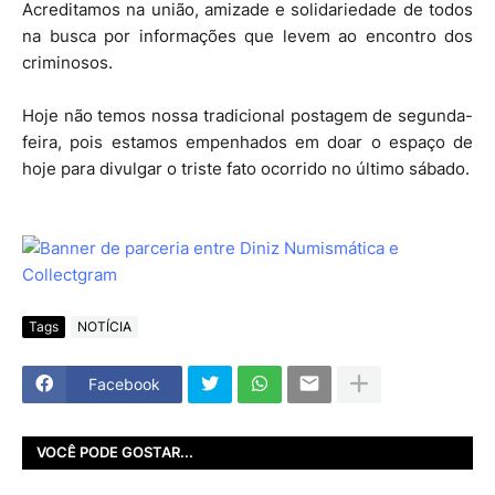
Acreditamos na união, amizade e solidariedade de todos
na busca por informações que levem ao encontro dos
criminosos.
Hoje não temos nossa tradicional postagem de segunda-
feira, pois estamos empenhados em doar o espaço de
hoje para divulgar o triste fato ocorrido no último sábado.
Tags
NOTÍCIA
Facebook
VOCÊ PODE GOSTAR...