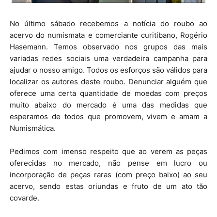
No último sábado recebemos a notícia do roubo ao
acervo do numismata e comerciante curitibano, Rogério
Hasemann. Temos observado nos grupos das mais
variadas redes sociais uma verdadeira campanha para
ajudar o nosso amigo. Todos os esforços são válidos para
localizar os autores deste roubo. Denunciar alguém que
oferece uma certa quantidade de moedas com preços
muito abaixo do mercado é uma das medidas que
esperamos de todos que promovem, vivem e amam a
Numismática.
Pedimos com imenso respeito que ao verem as peças
oferecidas no mercado, não pense em lucro ou
incorporação de peças raras (com preço baixo) ao seu
acervo, sendo estas oriundas e fruto de um ato tão
covarde.