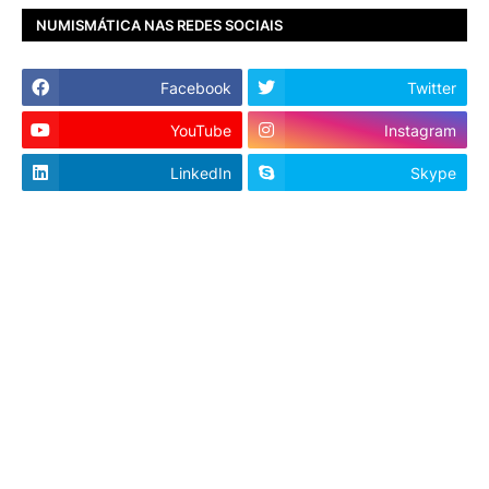
NUMISMÁTICA NAS REDES SOCIAIS
Facebook
Twitter
YouTube
Instagram
LinkedIn
Skype