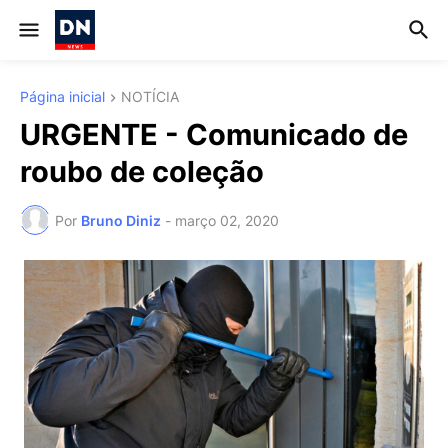
Página inicial
NOTÍCIA
URGENTE - Comunicado de
roubo de coleção
Por
Bruno Diniz
-
março 02, 2020