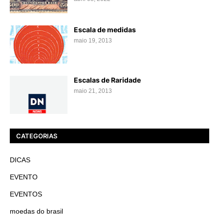
Escala de medidas
maio 19, 2013
Escalas de Raridade
maio 21, 2013
CATEGORIAS
DICAS
EVENTO
EVENTOS
moedas do brasil