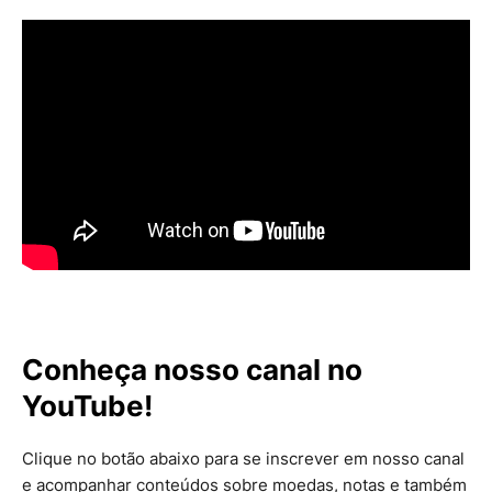
Conheça nosso canal no
YouTube!
Clique no botão abaixo para se inscrever em nosso canal
e acompanhar conteúdos sobre moedas, notas e também