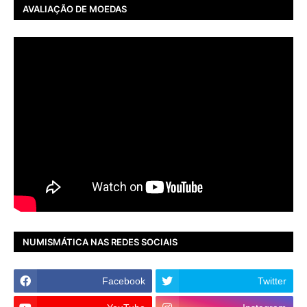
AVALIAÇÃO DE MOEDAS
NUMISMÁTICA NAS REDES SOCIAIS
Facebook
Twitter