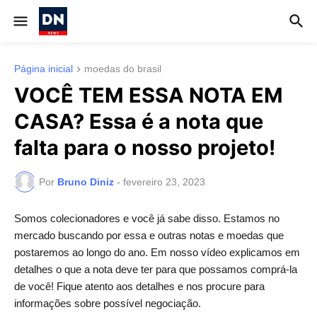
Página inicial
moedas do brasil
VOCÊ TEM ESSA NOTA EM
CASA? Essa é a nota que
falta para o nosso projeto!
Por
Bruno Diniz
-
fevereiro 23, 2023
Somos colecionadores e você já sabe disso. Estamos no
mercado buscando por essa e outras notas e moedas que
postaremos ao longo do ano. Em nosso vídeo explicamos em
detalhes o que a nota deve ter para que possamos comprá-la
de você! Fique atento aos detalhes e nos procure para
informações sobre possível negociação.