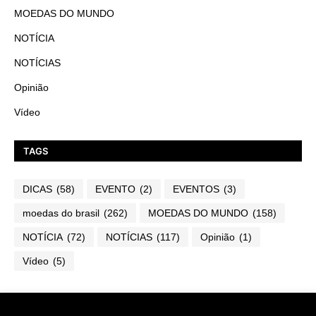
MOEDAS DO MUNDO
NOTÍCIA
NOTÍCIAS
Opinião
Vídeo
TAGS
DICAS
(58)
EVENTO
(2)
EVENTOS
(3)
moedas do brasil
(262)
MOEDAS DO MUNDO
(158)
NOTÍCIA
(72)
NOTÍCIAS
(117)
Opinião
(1)
Vídeo
(5)