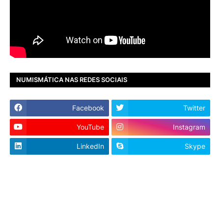
NUMISMÁTICA NAS REDES SOCIAIS
Facebook
Twitter
YouTube
Instagram
LinkedIn
Skype