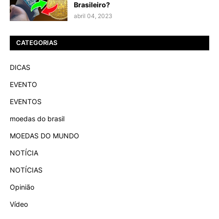
Brasileiro?
abril 04, 2023
CATEGORIAS
DICAS
EVENTO
EVENTOS
moedas do brasil
MOEDAS DO MUNDO
NOTÍCIA
NOTÍCIAS
Opinião
Vídeo