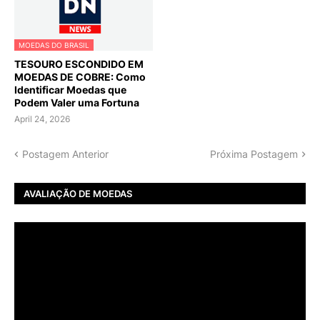
MOEDAS DO BRASIL
TESOURO ESCONDIDO EM
MOEDAS DE COBRE: Como
Identificar Moedas que
Podem Valer uma Fortuna
April 24, 2026
Postagem Anterior
Próxima Postagem
AVALIAÇÃO DE MOEDAS