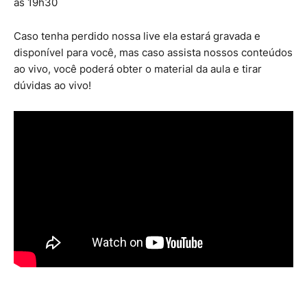
às 19h30
Caso tenha perdido nossa live ela estará gravada e
disponível para você, mas caso assista nossos conteúdos
ao vivo, você poderá obter o material da aula e tirar
dúvidas ao vivo!