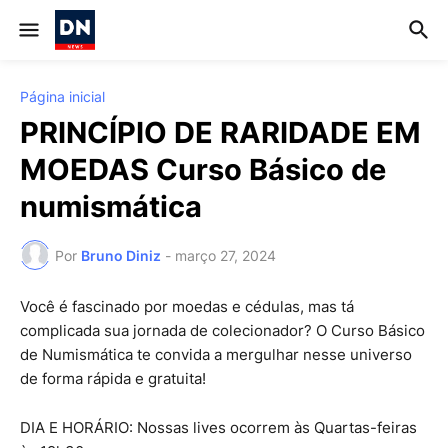
Página inicial
PRINCÍPIO DE RARIDADE EM
MOEDAS Curso Básico de
numismática
Por
Bruno Diniz
-
março 27, 2024
Você é fascinado por moedas e cédulas, mas tá
complicada sua jornada de colecionador? O Curso Básico
de Numismática te convida a mergulhar nesse universo
de forma rápida e gratuita!
DIA E HORÁRIO: Nossas lives ocorrem às Quartas-feiras