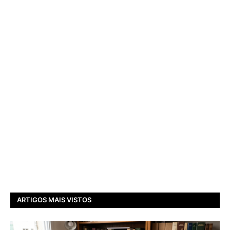
ARTIGOS MAIS VISTOS