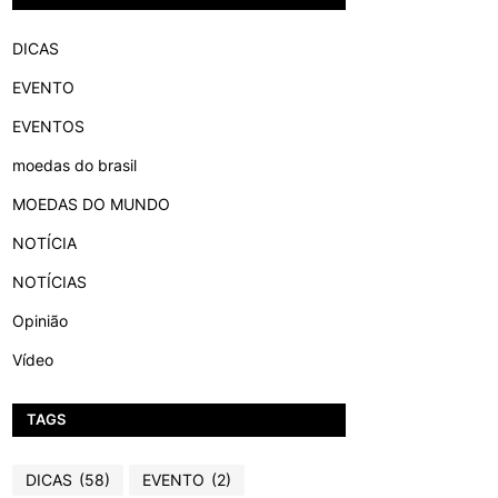
DICAS
EVENTO
EVENTOS
moedas do brasil
MOEDAS DO MUNDO
NOTÍCIA
NOTÍCIAS
Opinião
Vídeo
TAGS
DICAS
(58)
EVENTO
(2)