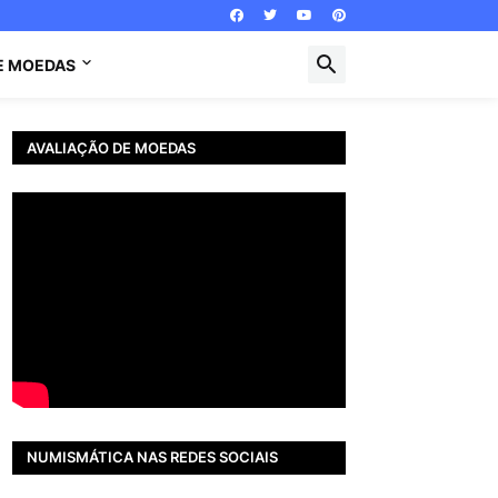
E MOEDAS
AVALIAÇÃO DE MOEDAS
NUMISMÁTICA NAS REDES SOCIAIS