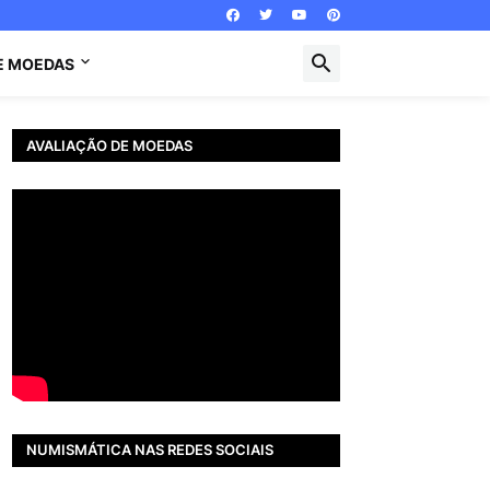
E MOEDAS
AVALIAÇÃO DE MOEDAS
NUMISMÁTICA NAS REDES SOCIAIS