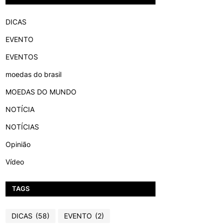
DICAS
EVENTO
EVENTOS
moedas do brasil
MOEDAS DO MUNDO
NOTÍCIA
NOTÍCIAS
Opinião
Vídeo
TAGS
DICAS
(58)
EVENTO
(2)