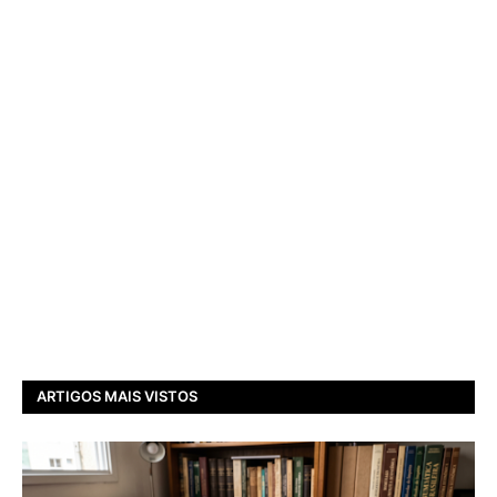
ARTIGOS MAIS VISTOS