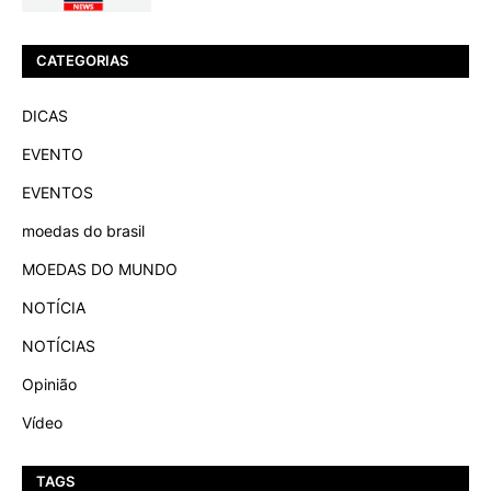
CATEGORIAS
DICAS
EVENTO
EVENTOS
moedas do brasil
MOEDAS DO MUNDO
NOTÍCIA
NOTÍCIAS
Opinião
Vídeo
TAGS