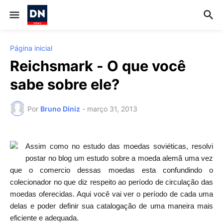
Página inicial
Reichsmark - O que você
sabe sobre ele?
Por
Bruno Diniz
-
março 31, 2013
Assim como no estudo das moedas soviéticas, resolvi
postar no blog um estudo sobre a moeda alemã uma vez
que o comercio dessas moedas esta confundindo o
colecionador no que diz respeito ao período de circulação das
moedas oferecidas. Aqui você vai ver o período de cada uma
delas e poder definir sua catalogação de uma maneira mais
eficiente e adequada.