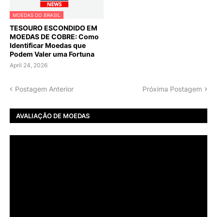
MOEDAS DO BRASIL
TESOURO ESCONDIDO EM
MOEDAS DE COBRE: Como
Identificar Moedas que
Podem Valer uma Fortuna
April 24, 2026
Postagem Anterior
Próxima Postagem
AVALIAÇÃO DE MOEDAS