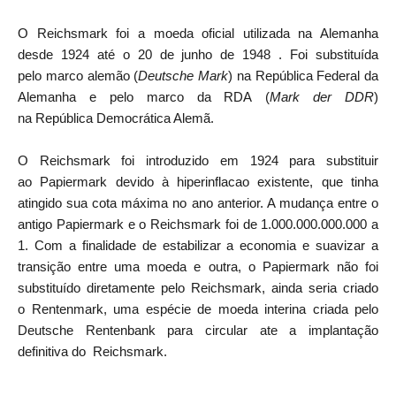
O Reichsmark foi a moeda oficial utilizada na Alemanha
desde 1924 até o 20 de junho de 1948
. Foi substituída
pelo marco alemão (
Deutsche Mark
) na República Federal da
Alemanha e pelo marco da RDA (
Mark der DDR
)
na República Democrática Alemã.
O Reichsmark foi introduzido em 1924
para substituir
ao Papiermark devido à hiperinflacao existente, que tinha
atingido sua cota máxima no ano anterior. A mudança entre o
antigo Papiermark e o Reichsmark foi de 1.000.000.000.000 a
1. Com a finalidade de estabilizar a economia e suavizar a
transição entre uma moeda e outra, o Papiermark não foi
substituído diretamente pelo Reichsmark, ainda seria criado
o Rentenmark, uma espécie de moeda interina criada pelo
Deutsche Rentenbank para circular ate a implantação
definitiva do Reichsmark.