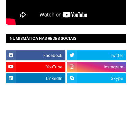
NUMISMÁTICA NAS REDES SOCIAIS
Facebook
Twitter
YouTube
Instagram
LinkedIn
Skype