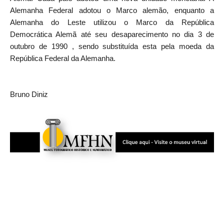
Alemanha Federal adotou o
Marco alemão
, enquanto a
Alemanha do Leste utilizou o
Marco da República
Democrática Alemã
até seu desaparecimento no dia
3 de
outubro
de 1990
, sendo substituída esta pela moeda da
República Federal da Alemanha.
Bruno Diniz