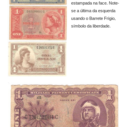
estampada na face. Note-
se a última da esquerda
usando o Barrete Frígio,
símbolo da liberdade.