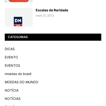
Escalas de Raridade
maio 21, 2013
CATEGORIAS
DICAS
EVENTO
EVENTOS
moedas do brasil
MOEDAS DO MUNDO
NOTÍCIA
NOTÍCIAS