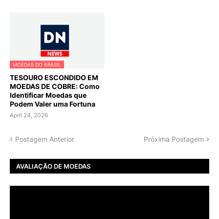
MOEDAS DO BRASIL
TESOURO ESCONDIDO EM
MOEDAS DE COBRE: Como
Identificar Moedas que
Podem Valer uma Fortuna
April 24, 2026
Postagem Anterior
Próxima Postagem
AVALIAÇÃO DE MOEDAS