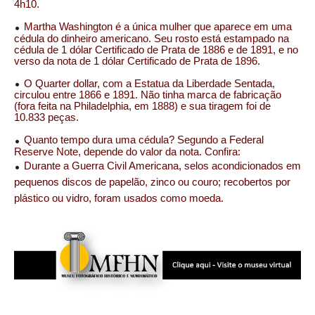
4h10.
Martha Washington é a única mulher que aparece em uma
cédula do dinheiro americano. Seu rosto está estampado na
cédula de 1 dólar Certificado de Prata de 1886 e de 1891, e no
verso da nota de 1 dólar Certificado de Prata de 1896.
O Quarter dollar, com a Estatua da Liberdade Sentada,
circulou entre 1866 e 1891. Não tinha marca de fabricação
(fora feita na Philadelphia, em 1888) e sua tiragem foi de
10.833 peças.
Quanto tempo dura uma cédula? Segundo a Federal
Reserve Note, depende do valor da nota. Confira:
Durante a Guerra Civil Americana, selos acondicionados em
pequenos discos de papelão, zinco ou couro; recobertos por
plástico ou vidro, foram usados como moeda.