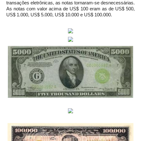
transações eletrônicas, as notas tornaram-se desnecessárias.
As notas com valor acima de US$ 100 eram as de US$ 500,
US$ 1.000, US$ 5.000, US$ 10.000 e US$ 100.000.