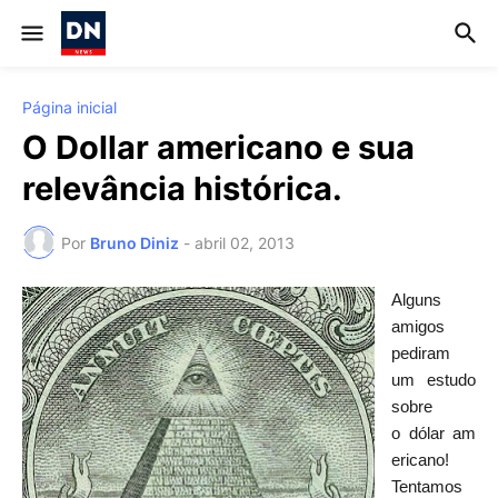
Página inicial
O Dollar americano e sua
relevância histórica.
Por
Bruno Diniz
-
abril 02, 2013
Alguns
amigos
pediram
um estudo
sobre
o dólar am
ericano!
Tentamos