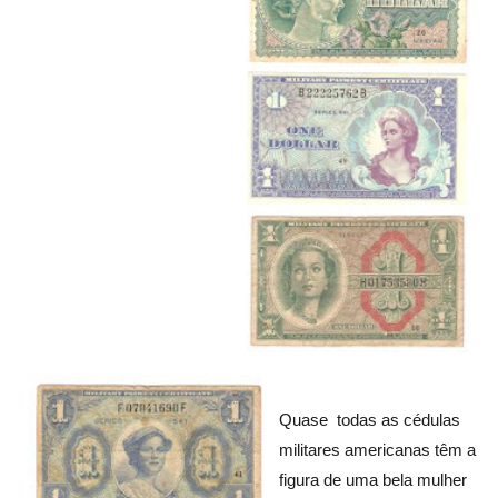
Quase todas as cédulas
militares americanas têm a
figura de uma bela mulher