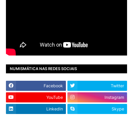
NUMISMÁTICA NAS REDES SOCIAIS
Facebook
Twitter
YouTube
Instagram
LinkedIn
Skype