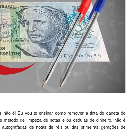
s não é! Eu vou te ensinar como remover a tinta de caneta do
e método de limpeza de notas e ou cédulas de dinheiro, não é
autografadas de notas de réis ou das primeiras gerações de