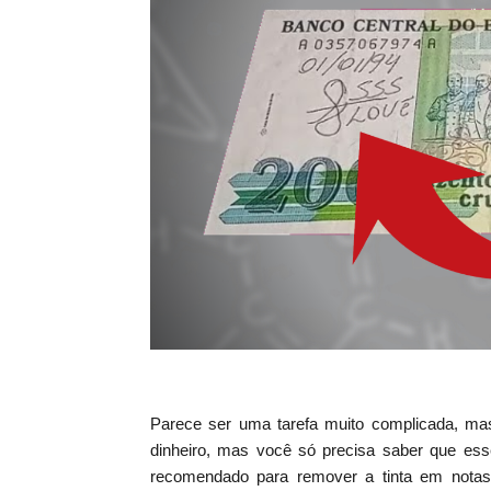
Parece ser uma tarefa muito complicada, ma
dinheiro, mas você só precisa saber que ess
recomendado para remover a tinta em notas 