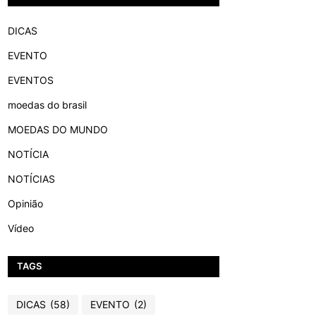
DICAS
EVENTO
EVENTOS
moedas do brasil
MOEDAS DO MUNDO
NOTÍCIA
NOTÍCIAS
Opinião
Vídeo
TAGS
DICAS
(58)
EVENTO
(2)