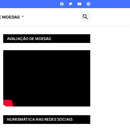
E MOEDAS
AVALIAÇÃO DE MOEDAS
NUMISMÁTICA NAS REDES SOCIAIS