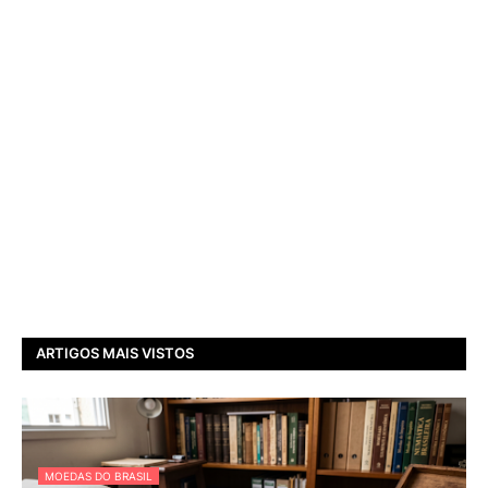
ARTIGOS MAIS VISTOS
MOEDAS DO BRASIL