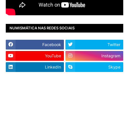
NUMISMÁTICA NAS REDES SOCIAIS
Facebook
Twitter
YouTube
Instagram
LinkedIn
Skype