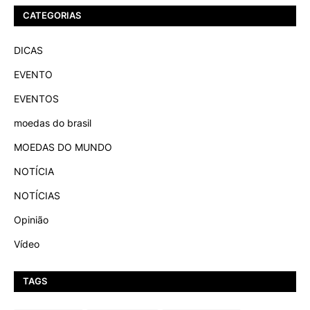
CATEGORIAS
DICAS
EVENTO
EVENTOS
moedas do brasil
MOEDAS DO MUNDO
NOTÍCIA
NOTÍCIAS
Opinião
Vídeo
TAGS