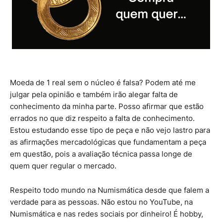
Moeda de 1 real sem o núcleo é falsa? Podem até me
julgar pela opinião e também irão alegar falta de
conhecimento da minha parte. Posso afirmar que estão
errados no que diz respeito a falta de conhecimento.
Estou estudando esse tipo de peça e não vejo lastro para
as afirmações mercadológicas que fundamentam a peça
em questão, pois a avaliação técnica passa longe de
quem quer regular o mercado.
Respeito todo mundo na Numismática desde que falem a
verdade para as pessoas. Não estou no YouTube, na
Numismática e nas redes sociais por dinheiro! É hobby,