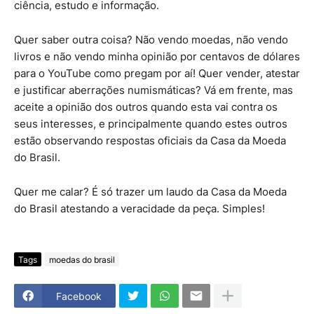
ciência, estudo e informação.
Quer saber outra coisa? Não vendo moedas, não vendo
livros e não vendo minha opinião por centavos de dólares
para o YouTube como pregam por aí! Quer vender, atestar
e justificar aberrações numismáticas? Vá em frente, mas
aceite a opinião dos outros quando esta vai contra os
seus interesses, e principalmente quando estes outros
estão observando respostas oficiais da Casa da Moeda
do Brasil.
Quer me calar? É só trazer um laudo da Casa da Moeda
do Brasil atestando a veracidade da peça. Simples!
Tags
moedas do brasil
Facebook