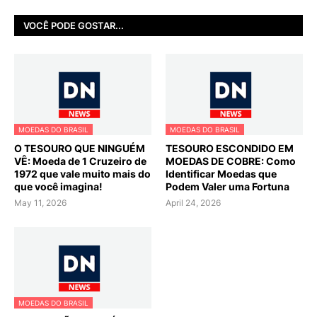
VOCÊ PODE GOSTAR...
MOEDAS DO BRASIL
MOEDAS DO BRASIL
O TESOURO QUE NINGUÉM
TESOURO ESCONDIDO EM
VÊ: Moeda de 1 Cruzeiro de
MOEDAS DE COBRE: Como
1972 que vale muito mais do
Identificar Moedas que
que você imagina!
Podem Valer uma Fortuna
May 11, 2026
April 24, 2026
MOEDAS DO BRASIL