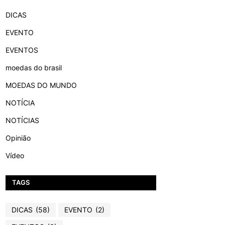
DICAS
EVENTO
EVENTOS
moedas do brasil
MOEDAS DO MUNDO
NOTÍCIA
NOTÍCIAS
Opinião
Vídeo
TAGS
DICAS
(58)
EVENTO
(2)