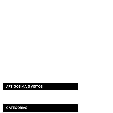
ARTIGOS MAIS VISTOS
CATEGORIAS