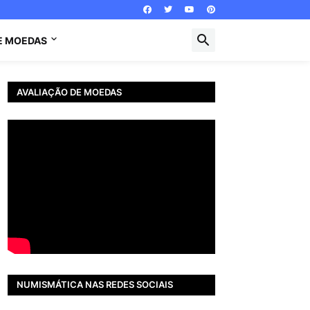
E MOEDAS
AVALIAÇÃO DE MOEDAS
NUMISMÁTICA NAS REDES SOCIAIS