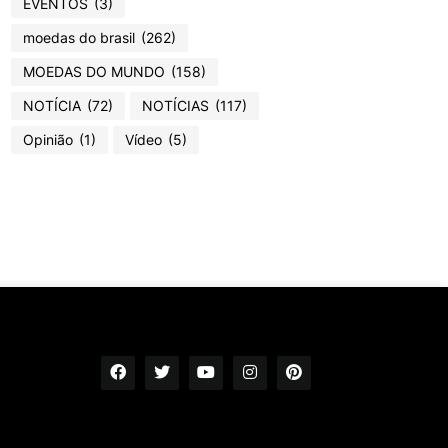
EVENTOS
(3)
moedas do brasil
(262)
MOEDAS DO MUNDO
(158)
NOTÍCIA
(72)
NOTÍCIAS
(117)
Opinião
(1)
Vídeo
(5)