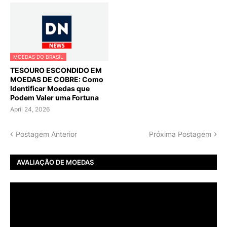
MOEDAS DO BRASIL
TESOURO ESCONDIDO EM
MOEDAS DE COBRE: Como
Identificar Moedas que
Podem Valer uma Fortuna
April 24, 2026
Postagem Anterior
Próxima Postagem
AVALIAÇÃO DE MOEDAS