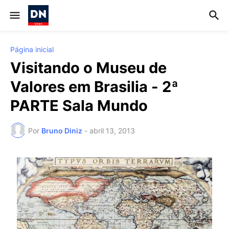
Página inicial
Visitando o Museu de
Valores em Brasilia - 2ª
PARTE Sala Mundo
Por
Bruno Diniz
-
abril 13, 2013