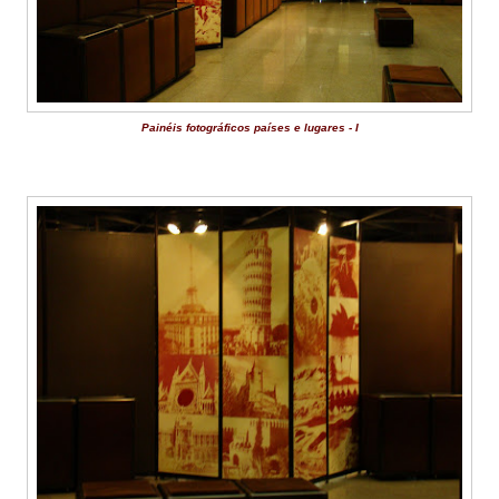
Painéis fotográficos países e lugares - I