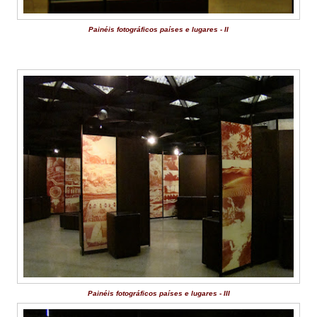
Painéis fotográficos países e lugares - II
Painéis fotográficos países e lugares - III