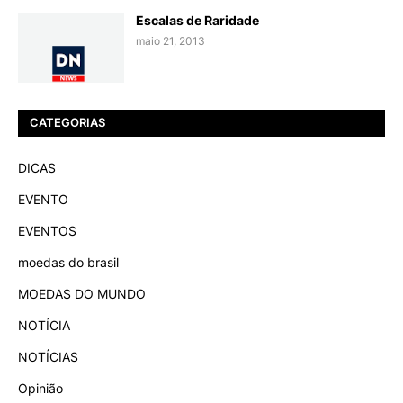
Escalas de Raridade
maio 21, 2013
CATEGORIAS
DICAS
EVENTO
EVENTOS
moedas do brasil
MOEDAS DO MUNDO
NOTÍCIA
NOTÍCIAS
Opinião