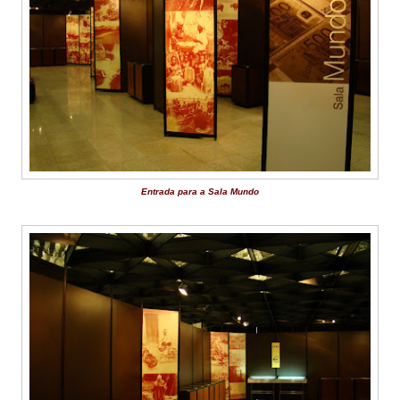
Entrada para a Sala Mundo