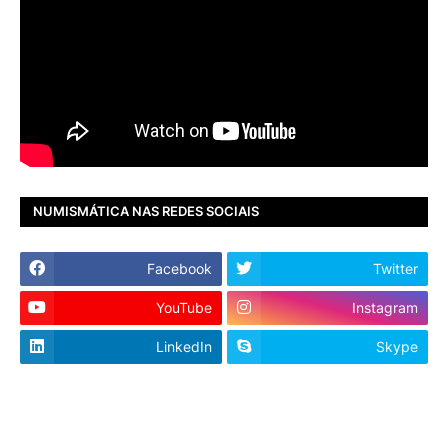
NUMISMÁTICA NAS REDES SOCIAIS
Facebook
Twitter
YouTube
Instagram
LinkedIn
Skype