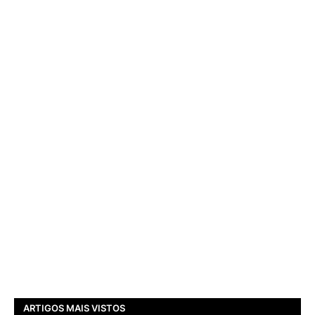
ARTIGOS MAIS VISTOS