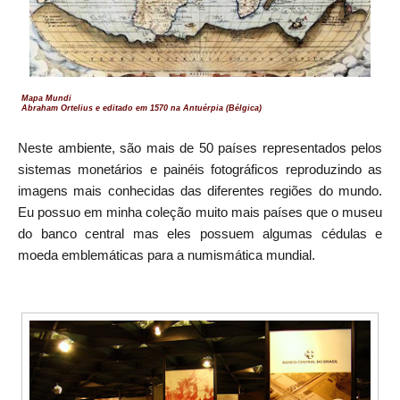
Mapa Mundi
Abraham Ortelius e editado em 1570 na Antuérpia (Bélgica)
Neste ambiente, são mais de 50 países representados pelos
sistemas monetários e painéis fotográficos reproduzindo as
imagens mais conhecidas das diferentes regiões do mundo.
Eu possuo em minha coleção muito mais países que o museu
do banco central mas eles possuem algumas cédulas e
moeda emblemáticas para a numismática mundial.