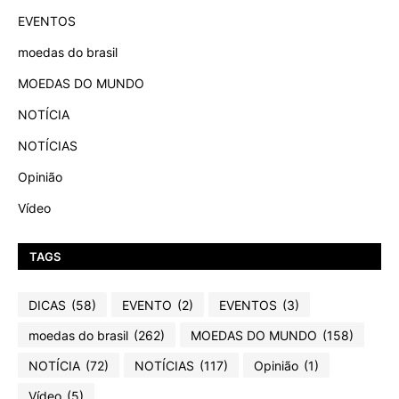
EVENTOS
moedas do brasil
MOEDAS DO MUNDO
NOTÍCIA
NOTÍCIAS
Opinião
Vídeo
TAGS
DICAS
(58)
EVENTO
(2)
EVENTOS
(3)
moedas do brasil
(262)
MOEDAS DO MUNDO
(158)
NOTÍCIA
(72)
NOTÍCIAS
(117)
Opinião
(1)
Vídeo
(5)