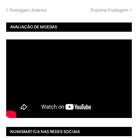
Postagem Anterior
Próxima Postagem
AVALIAÇÃO DE MOEDAS
NUMISMÁTICA NAS REDES SOCIAIS