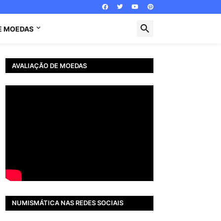
E MOEDAS
AVALIAÇÃO DE MOEDAS
NUMISMÁTICA NAS REDES SOCIAIS