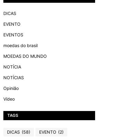
DICAS
EVENTO
EVENTOS
moedas do brasil
MOEDAS DO MUNDO
NOTÍCIA
NOTÍCIAS
Opinião
Vídeo
TAGS
DICAS
(58)
EVENTO
(2)