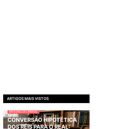
ARTIGOS MAIS VISTOS
MOEDAS DO BRASIL
CONVERSÃO HIPOTÉTICA
DOS RÉIS PARA O REAL: