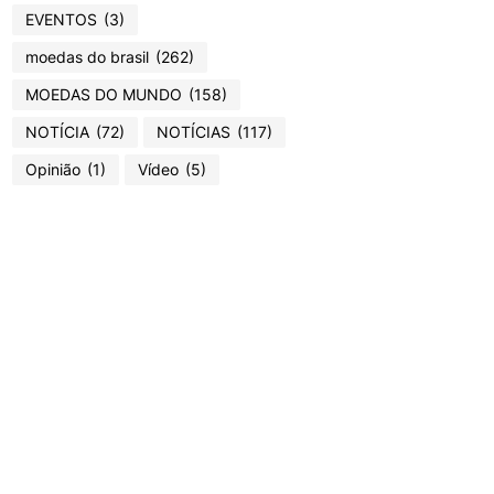
EVENTOS
(3)
moedas do brasil
(262)
MOEDAS DO MUNDO
(158)
NOTÍCIA
(72)
NOTÍCIAS
(117)
Opinião
(1)
Vídeo
(5)