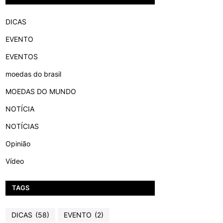
DICAS
EVENTO
EVENTOS
moedas do brasil
MOEDAS DO MUNDO
NOTÍCIA
NOTÍCIAS
Opinião
Vídeo
TAGS
DICAS
(58)
EVENTO
(2)