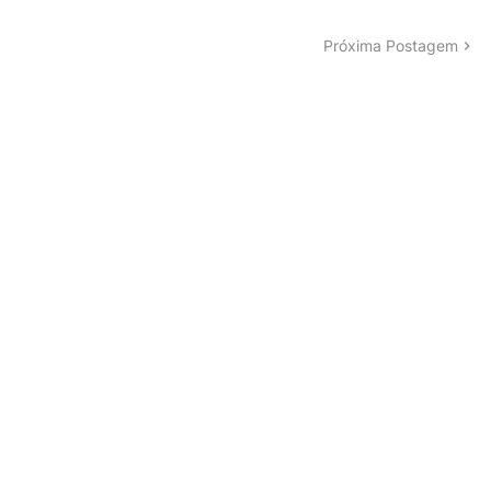
Próxima Postagem