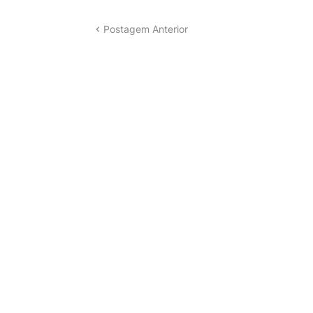
Postagem Anterior