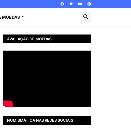
E MOEDAS
AVALIAÇÃO DE MOEDAS
NUMISMÁTICA NAS REDES SOCIAIS