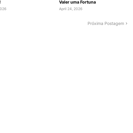
!
Valer uma Fortuna
2026
April 24, 2026
Próxima Postagem