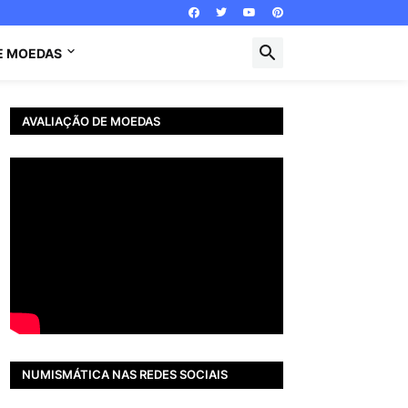
E MOEDAS
AVALIAÇÃO DE MOEDAS
NUMISMÁTICA NAS REDES SOCIAIS