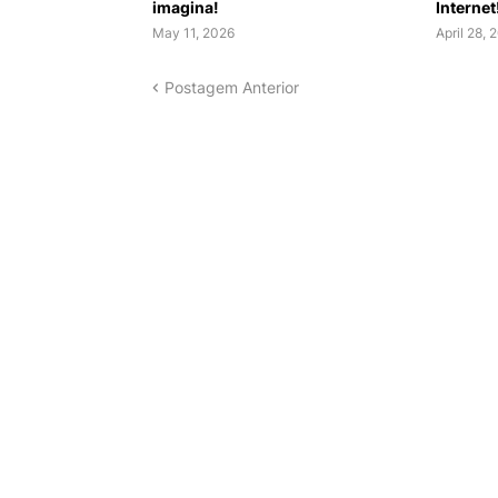
imagina!
Internet
May 11, 2026
April 28, 
Postagem Anterior