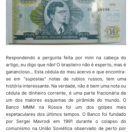
Respondendo a pergunta feita por mim na cabeça do
artigo, eu digo que não! O brasileiro não é esperto, mas é
ganancioso... Esta cédula do meu acervo e que encontra-
se em "supostas" notas de rublos russos, tem uma
história interessante. Na verdade, não é bem uma nota ou
cédula de dinheiro corrente, é uma parte fracionária de
um dos maiores esquemas de pirâmide do mundo. O
Banco MMM na Rússia foi um dos golpes mais
espetaculares dos últimos tempos. O Banco foi fundado
por Sergei Mavrodi em 1991 durante o colapso do
comunismo na União Soviética observado de perto por