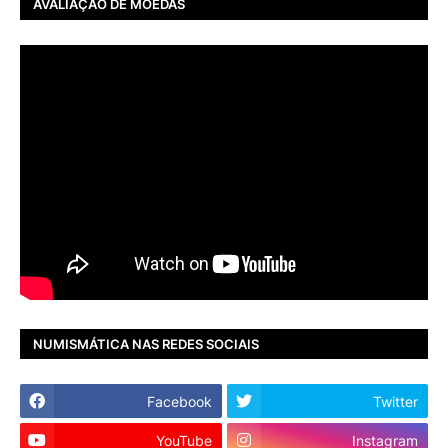
AVALIAÇÃO DE MOEDAS
NUMISMÁTICA NAS REDES SOCIAIS
Facebook
Twitter
YouTube
Instagram