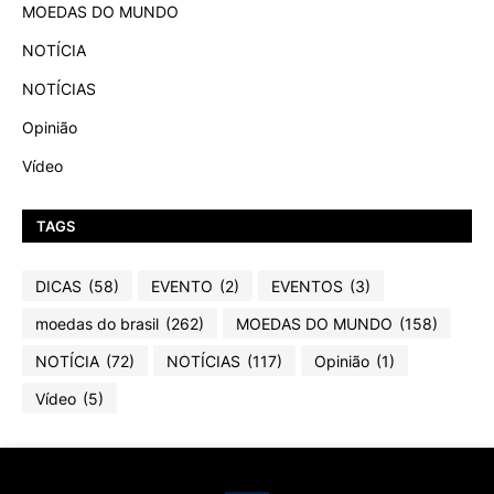
MOEDAS DO MUNDO
NOTÍCIA
NOTÍCIAS
Opinião
Vídeo
TAGS
DICAS
(58)
EVENTO
(2)
EVENTOS
(3)
moedas do brasil
(262)
MOEDAS DO MUNDO
(158)
NOTÍCIA
(72)
NOTÍCIAS
(117)
Opinião
(1)
Vídeo
(5)