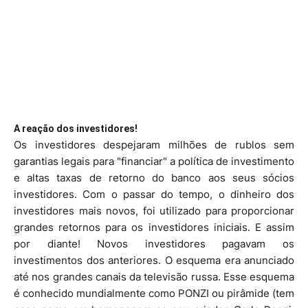
A reação dos investidores!
Os investidores despejaram milhões de rublos sem
garantias legais para "financiar" a política de investimento
e altas taxas de retorno do banco aos seus sócios
investidores. Com o passar do tempo, o dinheiro dos
investidores mais novos, foi utilizado para proporcionar
grandes retornos para os investidores iniciais. E assim
por diante! Novos investidores pagavam os
investimentos dos anteriores. O esquema era anunciado
até nos grandes canais da televisão russa. Esse esquema
é conhecido mundialmente como PONZI ou pirâmide (tem