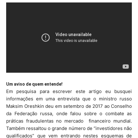
Um aviso de quem entende!
Em pesquisa para escrever este artigo eu busquei
informações em uma entrevista que o ministro russo
Maksim Oreshkin deu em setembro de 2017 ao Conselho
da Federação russa, onde falou sobre o combate as
práticas fraudulentas no mercado financeiro mundial.
Também ressaltou o grande número de “investidores não
qualificados” que vem entrando nestes esquemas de