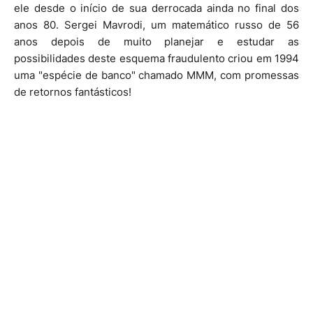
ele desde o início de sua derrocada ainda no final dos
anos 80. Sergei Mavrodi, um matemático russo de 56
anos depois de muito planejar e estudar as
possibilidades deste esquema fraudulento criou em 1994
uma "espécie de banco" chamado MMM, com promessas
de retornos fantásticos!