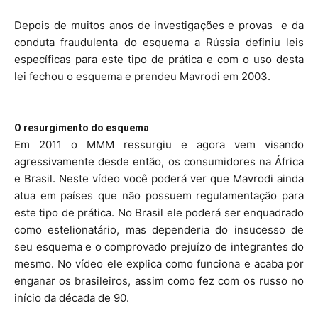
Depois de muitos anos de investigações e provas e da
conduta fraudulenta do esquema a Rússia definiu leis
específicas para este tipo de prática e com o uso desta
lei fechou o esquema e prendeu Mavrodi em 2003.
O resurgimento do esquema
Em 2011 o MMM ressurgiu e agora vem visando
agressivamente desde então, os consumidores na África
e Brasil. Neste vídeo você poderá ver que Mavrodi ainda
atua em países que não possuem regulamentação para
este tipo de prática. No Brasil ele poderá ser enquadrado
como estelionatário, mas dependeria do insucesso de
seu esquema e o comprovado prejuízo de integrantes do
mesmo. No vídeo ele explica como funciona e acaba por
enganar os brasileiros, assim como fez com os russo no
início da década de 90.