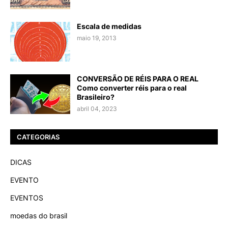
Escala de medidas
maio 19, 2013
CONVERSÃO DE RÉIS PARA O REAL
Como converter réis para o real
Brasileiro?
abril 04, 2023
CATEGORIAS
DICAS
EVENTO
EVENTOS
moedas do brasil