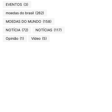
EVENTOS
(3)
moedas do brasil
(262)
MOEDAS DO MUNDO
(158)
NOTÍCIA
(72)
NOTÍCIAS
(117)
Opinião
(1)
Vídeo
(5)