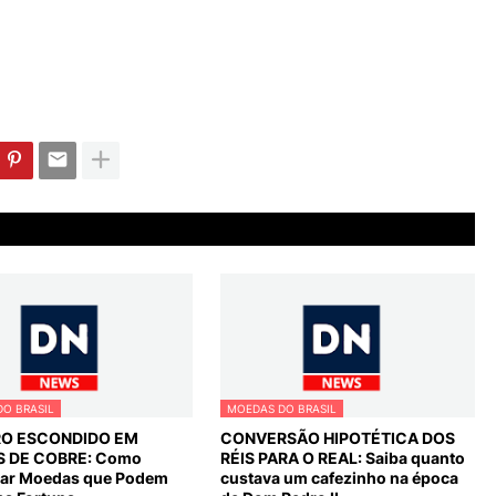
O BRASIL
MOEDAS DO BRASIL
O ESCONDIDO EM
CONVERSÃO HIPOTÉTICA DOS
 DE COBRE: Como
RÉIS PARA O REAL: Saiba quanto
icar Moedas que Podem
custava um cafezinho na época