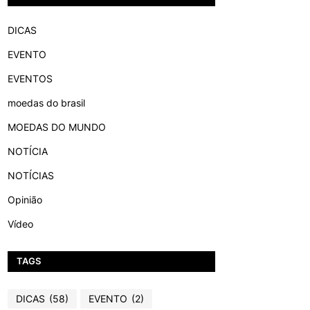
DICAS
EVENTO
EVENTOS
moedas do brasil
MOEDAS DO MUNDO
NOTÍCIA
NOTÍCIAS
Opinião
Vídeo
TAGS
DICAS
(58)
EVENTO
(2)