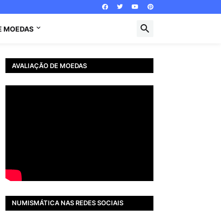
E MOEDAS
AVALIAÇÃO DE MOEDAS
NUMISMÁTICA NAS REDES SOCIAIS